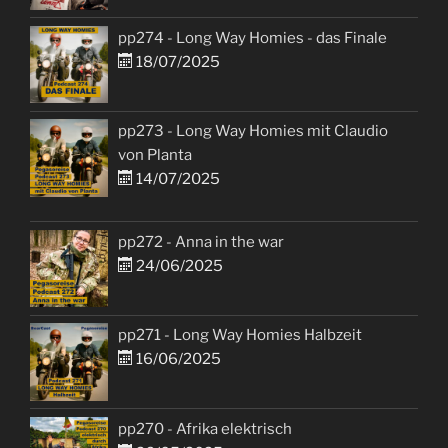
pp274 - Long Way Homies - das Finale
18/07/2025
pp273 - Long Way Homies mit Claudio
von Planta
14/07/2025
pp272 - Anna in the war
24/06/2025
pp271 - Long Way Homies Halbzeit
16/06/2025
pp270 - Afrika elektrisch