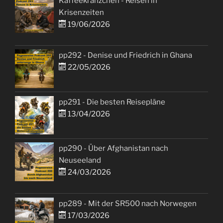
Kaffeekränzchen - Reisen in
Krisenzeiten
19/06/2026
pp292 - Denise und Friedrich in Ghana
22/05/2026
pp291 - Die besten Reisepläne
13/04/2026
pp290 - Über Afghanistan nach
Neuseeland
24/03/2026
pp289 - Mit der SR500 nach Norwegen
17/03/2026