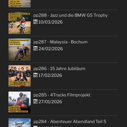
pp288 - Jazz und die BMW GS Trophy
10/03/2026
pp287 - Malaysia - Bochum
24/02/2026
pp286 - 15 Jahre Jubiläum
17/02/2026
pp285 - 4Tracks Filmprojekt
27/01/2026
pp284 - Abenteuer Abendland Teil 5