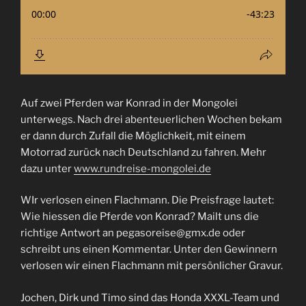
Auf zwei Pferden war Konrad in der Mongolei
unterwegs. Nach drei abenteuerlichen Wochen bekam
er dann durch Zufall die Möglichkeit, mit einem
Motorrad zurück nach Deutschland zu fahren. Mehr
dazu unter
www.rundreise-mongolei.de
WIr verlosen einen Flachmann. Die Preisfrage lautet:
Wie hiessen die Pferde von Konrad? Mailt uns die
richtige Antwort an pegasoreise@gmx.de oder
schreibt uns einen Kommentar. Unter den Gewinnern
verlosen wir einen Flachmann mit persönlicher Gravur.
Jochen, Dirk und Timo sind das Honda XXXL-Team und