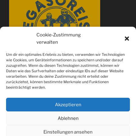
Cookie-Zustimmung
verwalten
Um dir ein optimales Erlebnis zu bieten, verwenden wir Technologien
wie Cookies, um Geräteinformationen zu speichern und/oder darauf
zuzugreifen. Wenn du diesen Technologien zustimmst, können wir
Daten wie das Surfverhalten oder eindeutige IDs auf dieser Website
verarbeiten. Wenn du deine Zustimmung nicht erteilst oder
zurückziehst, können bestimmte Merkmale und Funktionen
beeinträchtigt werden.
Akzeptieren
Ablehnen
Spotify
youtube
Instagram
Einstellungen ansehen