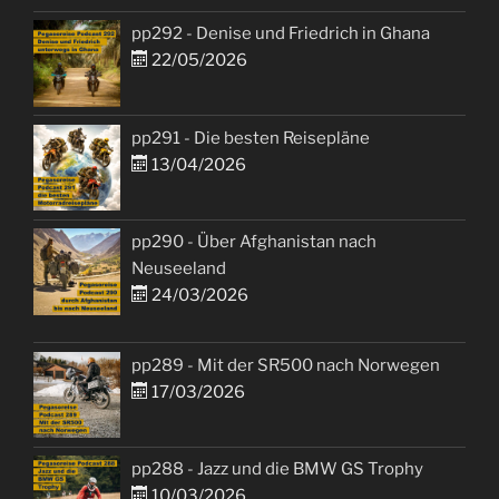
pp292 - Denise und Friedrich in Ghana
22/05/2026
pp291 - Die besten Reisepläne
13/04/2026
pp290 - Über Afghanistan nach
Neuseeland
24/03/2026
pp289 - Mit der SR500 nach Norwegen
17/03/2026
pp288 - Jazz und die BMW GS Trophy
10/03/2026