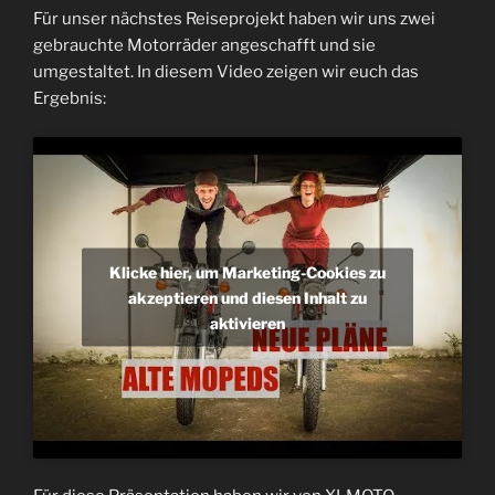
Für unser nächstes Reiseprojekt haben wir uns zwei
gebrauchte Motorräder angeschafft und sie
umgestaltet. In diesem Video zeigen wir euch das
Ergebnis:
Klicke hier, um Marketing-Cookies zu
akzeptieren und diesen Inhalt zu
aktivieren