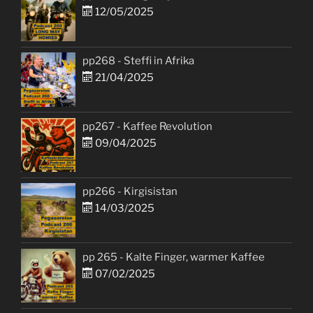
12/05/2025
pp268 - Steffi in Afrika
21/04/2025
pp267 - Kaffee Revolution
09/04/2025
pp266 - Kirgisistan
14/03/2025
pp 265 - Kalte Finger, warmer Kaffee
07/02/2025