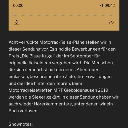
Acht verrückte Motorrad-Reise-Pläne stellen wir in
dieser Sendung vor. Es sind die Bewerbungen für den
Preis „Die Blaue Kugel“ der im September für
originelle Reiseideen vergeben wird. Die Menschen,
die sich demnächst auf ein neues Abenteuer
einlassen, beschreiben ihre Ziele, ihre Erwartungen
und die Idee hinter den Touren. Beim
Motorradreisetreffen MRT Gieboldehausen 2019
werden die Sieger gekürt. In dieser Sendung haben wir
auch wieder Hörerkommentare, unter denen wir ein
Buch verlosen.
Shownotes: