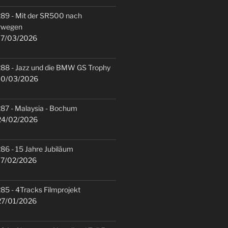
89 - Mit der SR500 nach
rwegen
7/03/2026
88 - Jazz und die BMW GS Trophy
0/03/2026
87 - Malaysia - Bochum
4/02/2026
86 - 15 Jahre Jubiläum
7/02/2026
85 - 4Tracks Filmprojekt
7/01/2026