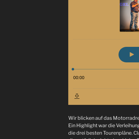
Wir blicken auf das Motorradr
Ein Highlight war die Verleihun
die drei besten Tourenpläne. Cl