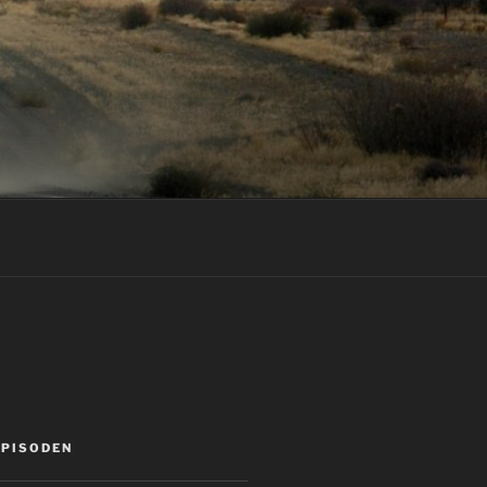
EPISODEN