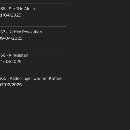
68 - Steffi in Afrika
1/04/2025
67 - Kaffee Revolution
9/04/2025
66 - Kirgisistan
4/03/2025
265 - Kalte Finger, warmer Kaffee
7/02/2025