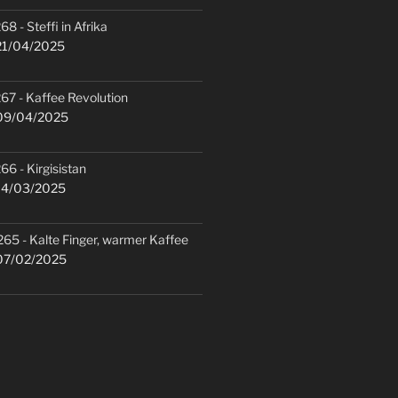
68 - Steffi in Afrika
1/04/2025
67 - Kaffee Revolution
9/04/2025
66 - Kirgisistan
4/03/2025
265 - Kalte Finger, warmer Kaffee
7/02/2025