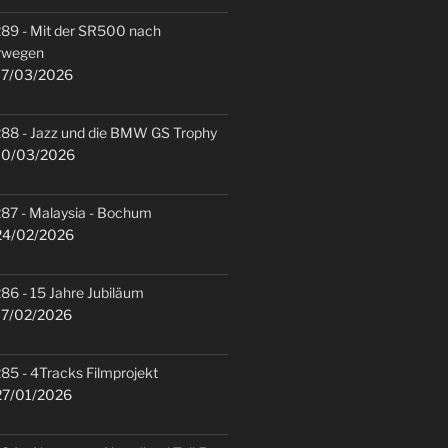
89 - Mit der SR500 nach
rwegen
7/03/2026
88 - Jazz und die BMW GS Trophy
0/03/2026
87 - Malaysia - Bochum
4/02/2026
86 - 15 Jahre Jubiläum
7/02/2026
85 - 4Tracks Filmprojekt
7/01/2026