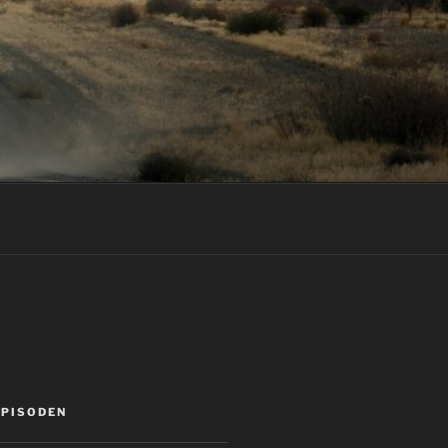
EPISODEN