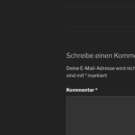
Schreibe einen Komm
Deine E-Mail-Adresse wird nicht
sind mit
*
markiert
Kommentar
*