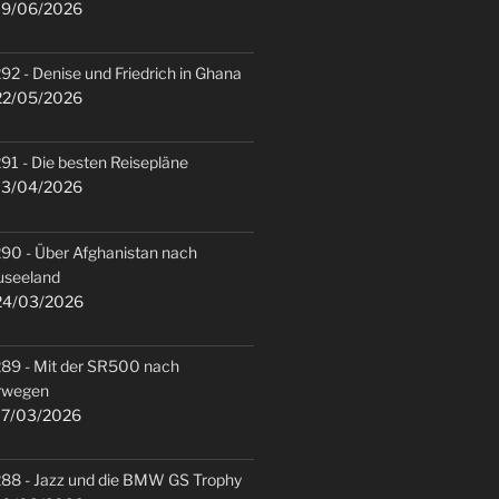
9/06/2026
92 - Denise und Friedrich in Ghana
2/05/2026
91 - Die besten Reisepläne
3/04/2026
90 - Über Afghanistan nach
useeland
4/03/2026
89 - Mit der SR500 nach
rwegen
7/03/2026
88 - Jazz und die BMW GS Trophy