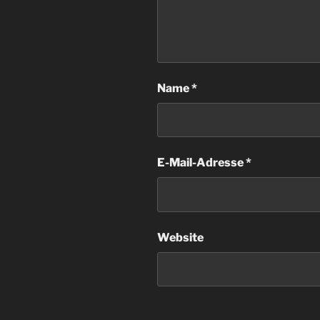
Name
*
E-Mail-Adresse
*
Website