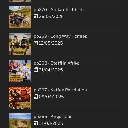
pp270 - Afrika elektrisch
26/05/2025
pp269 - Long Way Homies
12/05/2025
pp268 - Steffi in Afrika
21/04/2025
pp267 - Kaffee Revolution
09/04/2025
pp266 - Kirgisistan
14/03/2025