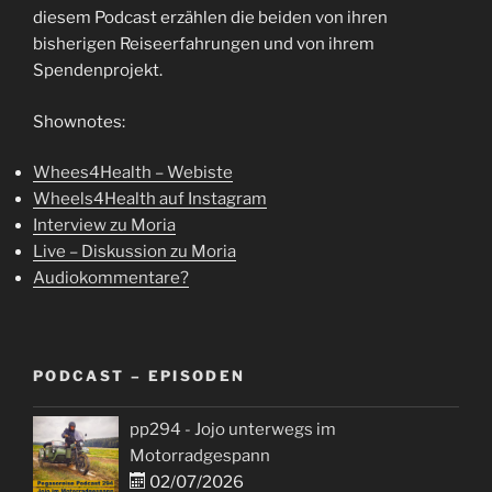
diesem Podcast erzählen die beiden von ihren
bisherigen Reiseerfahrungen und von ihrem
Spendenprojekt.
Shownotes:
Whees4Health – Webiste
Wheels4Health auf Instagram
Interview zu Moria
Live – Diskussion zu Moria
Audiokommentare?
PODCAST – EPISODEN
pp294 - Jojo unterwegs im
Motorradgespann
02/07/2026