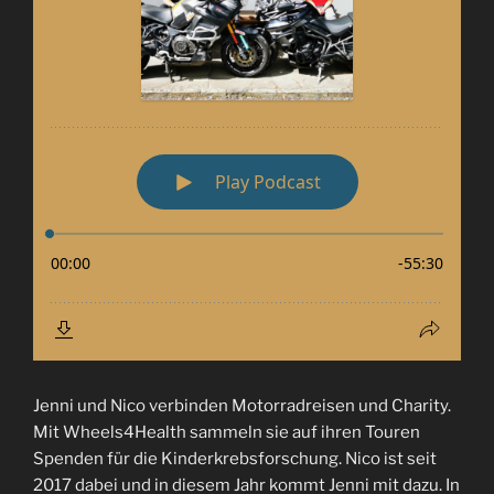
Jenni und Nico verbinden Motorradreisen und Charity.
Mit Wheels4Health sammeln sie auf ihren Touren
Spenden für die Kinderkrebsforschung. Nico ist seit
2017 dabei und in diesem Jahr kommt Jenni mit dazu. In