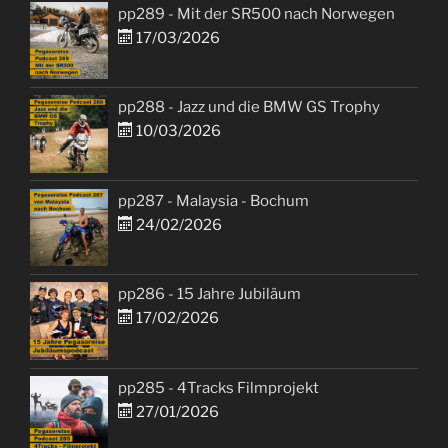
pp289 - Mit der SR500 nach Norwegen
17/03/2026
pp288 - Jazz und die BMW GS Trophy
10/03/2026
pp287 - Malaysia - Bochum
24/02/2026
pp286 - 15 Jahre Jubiläum
17/02/2026
pp285 - 4Tracks Filmprojekt
27/01/2026