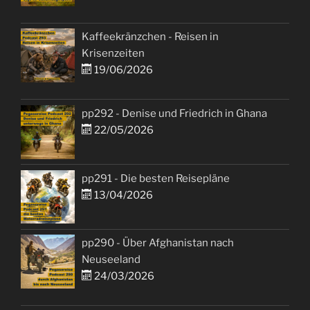
Kaffeekränzchen - Reisen in
Krisenzeiten
19/06/2026
pp292 - Denise und Friedrich in Ghana
22/05/2026
pp291 - Die besten Reisepläne
13/04/2026
pp290 - Über Afghanistan nach
Neuseeland
24/03/2026