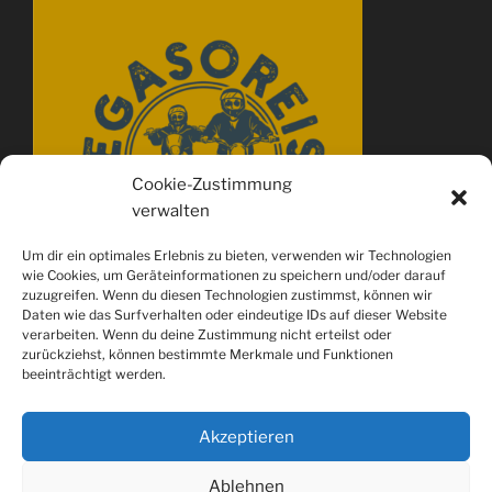
Cookie-Zustimmung
verwalten
Um dir ein optimales Erlebnis zu bieten, verwenden wir Technologien
wie Cookies, um Geräteinformationen zu speichern und/oder darauf
zuzugreifen. Wenn du diesen Technologien zustimmst, können wir
Daten wie das Surfverhalten oder eindeutige IDs auf dieser Website
verarbeiten. Wenn du deine Zustimmung nicht erteilst oder
zurückziehst, können bestimmte Merkmale und Funktionen
beeinträchtigt werden.
Akzeptieren
Ablehnen
Spotify
youtube
Instagram