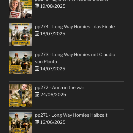
19/08/2025
pp274 - Long Way Homies - das Finale
18/07/2025
pp273 - Long Way Homies mit Claudio
von Planta
14/07/2025
pp272 - Anna in the war
24/06/2025
pp271 - Long Way Homies Halbzeit
16/06/2025