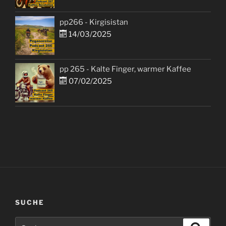
pp266 - Kirgisistan
14/03/2025
pp 265 - Kalte Finger, warmer Kaffee
07/02/2025
SUCHE
Suchen
Suche