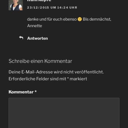
23/12/2015 UM 14:24 UHR
danke und für euch ebenso
Bis demnächst,
Annette
Antworten
Schreibe einen Kommentar
Deine E-Mail-Adresse wird nicht veröffentlicht.
Erforderliche Felder sind mit
*
markiert
Kommentar
*