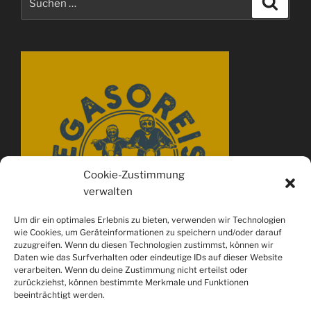
nach:
Cookie-Zustimmung
verwalten
Um dir ein optimales Erlebnis zu bieten, verwenden wir Technologien
wie Cookies, um Geräteinformationen zu speichern und/oder darauf
zuzugreifen. Wenn du diesen Technologien zustimmst, können wir
Daten wie das Surfverhalten oder eindeutige IDs auf dieser Website
verarbeiten. Wenn du deine Zustimmung nicht erteilst oder
zurückziehst, können bestimmte Merkmale und Funktionen
beeinträchtigt werden.