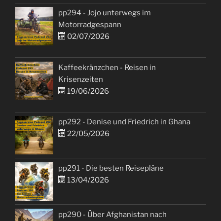
pp294 - Jojo unterwegs im
Motorradgespann
02/07/2026
Kaffeekränzchen - Reisen in
Krisenzeiten
19/06/2026
pp292 - Denise und Friedrich in Ghana
22/05/2026
pp291 - Die besten Reisepläne
13/04/2026
pp290 - Über Afghanistan nach