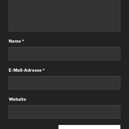
Name
*
E-Mail-Adresse
*
Website