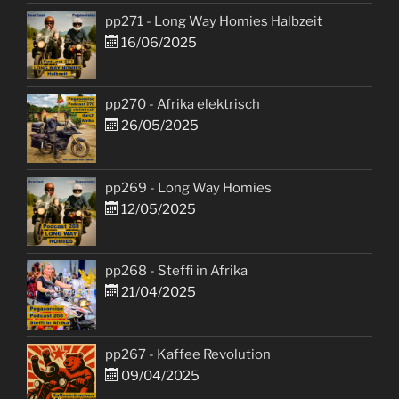
pp271 - Long Way Homies Halbzeit
16/06/2025
pp270 - Afrika elektrisch
26/05/2025
pp269 - Long Way Homies
12/05/2025
pp268 - Steffi in Afrika
21/04/2025
pp267 - Kaffee Revolution
09/04/2025