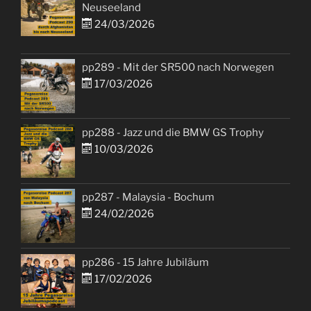
Neuseeland
24/03/2026
pp289 - Mit der SR500 nach Norwegen
17/03/2026
pp288 - Jazz und die BMW GS Trophy
10/03/2026
pp287 - Malaysia - Bochum
24/02/2026
pp286 - 15 Jahre Jubiläum
17/02/2026