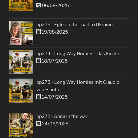
06/09/2025
pp275 - Egle on the road to Ukraine
19/08/2025
pp274 - Long Way Homies - das Finale
18/07/2025
pp273 - Long Way Homies mit Claudio
von Planta
14/07/2025
pp272 - Anna in the war
24/06/2025