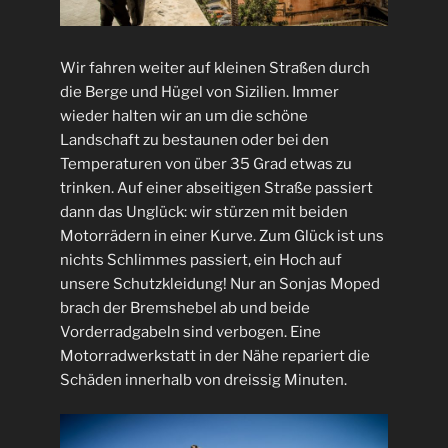
Wir fahren weiter auf kleinen Straßen durch
die Berge und Hügel von Sizilien. Immer
wieder halten wir an um die schöne
Landschaft zu bestaunen oder bei den
Temperaturen von über 35 Grad etwas zu
trinken. Auf einer abseitigen Straße passiert
dann das Unglück: wir stürzen mit beiden
Motorrädern in einer Kurve. Zum Glück ist uns
nichts Schlimmes passiert, ein Hoch auf
unsere Schutzkleidung! Nur an Sonjas Moped
brach der Bremshebel ab und beide
Vorderradgabeln sind verbogen. Eine
Motorradwerkstatt in der Nähe repariert die
Schäden innerhalb von dreissig Minuten.