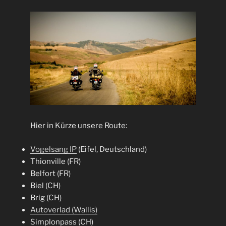
Hier in Kürze unsere Route:
Vogelsang IP
(Eifel, Deutschland)
Thionville (FR)
Belfort (FR)
Biel (CH)
Brig (CH)
Autoverlad (Wallis)
Simplonpass (CH)