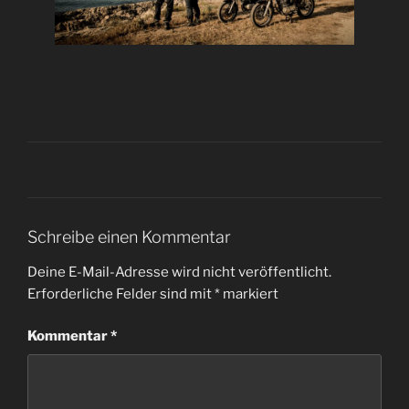
Schreibe einen Kommentar
Deine E-Mail-Adresse wird nicht veröffentlicht.
Erforderliche Felder sind mit
*
markiert
Kommentar
*