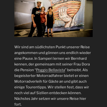
Wir sind am südlichsten Punkt unserer Reise
angekommen und gönnen uns endlich wieder
eine Pause. In Samperi lernen wir Bernhard
kennen, der gemeinsam mit seiner Frau Dora
die Pension “
Poggio Bellavista
” betreibt. Als
begeisterter Motorradfahrer bietet er einen
Motorradverleih für Gäste an und gibt auch
einige Tourentipps. Wir stellen fest, dass wir
noch viel auf Sizilien entdecken können.
Nächstes Jahr setzen wir unsere Reise hier
fort.