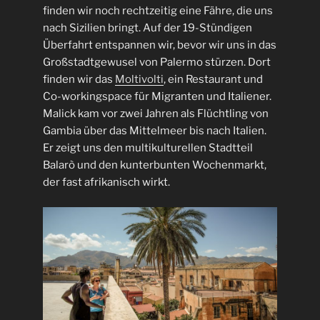
finden wir noch rechtzeitig eine Fähre, die uns
nach Sizilien bringt. Auf der 19-Stündigen
Überfahrt entspannen wir, bevor wir uns in das
Großstadtgewusel von Palermo stürzen. Dort
finden wir das
Moltivolti
, ein Restaurant und
Co-workingspace für Migranten und Italiener.
Malick kam vor zwei Jahren als Flüchtling von
Gambia über das Mittelmeer bis nach Italien.
Er zeigt uns den multikulturellen Stadtteil
Balarò und den kunterbunten Wochenmarkt,
der fast afrikanisch wirkt.