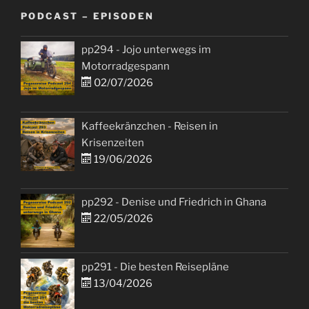
PODCAST – EPISODEN
pp294 - Jojo unterwegs im
Motorradgespann
02/07/2026
Kaffeekränzchen - Reisen in
Krisenzeiten
19/06/2026
pp292 - Denise und Friedrich in Ghana
22/05/2026
pp291 - Die besten Reisepläne
13/04/2026