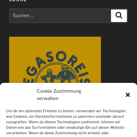
Suchen
Suche
nach:
Cookie-Zustimmung
verwalten
Um dir ein optimales Erlebnis zu bieten, verwenden wir Technologien
wie Cookies, um Geräteinformationen zu speichern und/oder darauf
zuzugreifen. Wenn du diesen Technologien zustimmst, können wir
Daten wie das Surfverhalten oder eindeutige IDs auf dieser Website
verarbeiten. Wenn du deine Zustimmung nicht erteilst oder