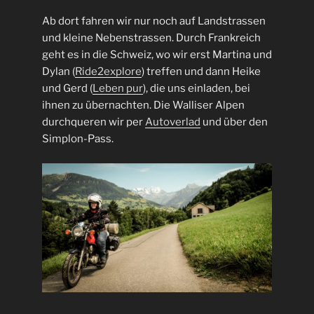
Ab dort fahren wir nur noch auf Landstrassen
und kleine Nebenstrassen. Durch Frankreich
geht es in die Schweiz, wo wir erst Martina und
Dylan (
Ride2explore
) treffen und dann Heike
und Gerd (
Leben pur
), die uns einladen, bei
ihnen zu übernachten. Die Walliser Alpen
durchqueren wir per
Autoverlad
und über den
Simplon-Pass.