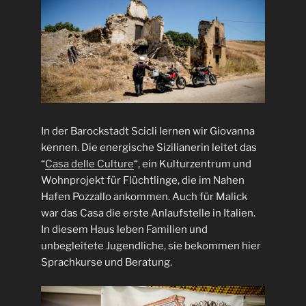
In der Barockstadt Scicli lernen wir Giovanna
kennen. Die energische Sizilianerin leitet das
“
Casa delle Culture
“, ein Kulturzentrum und
Wohnprojekt für Flüchtlinge, die im Nahen
Hafen Pozzallo ankommen. Auch für Malick
war das Casa die erste Anlaufstelle in Italien.
In diesem Haus leben Familien und
unbegleitete Jugendliche, sie bekommen hier
Sprachkurse und Beratung.