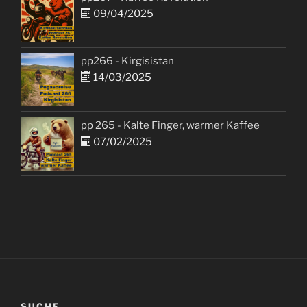
09/04/2025
pp266 - Kirgisistan
14/03/2025
pp 265 - Kalte Finger, warmer Kaffee
07/02/2025
SUCHE