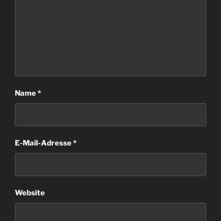
Name
*
E-Mail-Adresse
*
Website