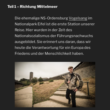
Teil 1 – Richtung Mittelmeer
Die ehemalige NS-Ordensburg
Vogelsang
im
Nationalpark Eifel ist die erste Station unserer
Reise. Hier wurden in der Zeit des
Nationalsozialismus der Führungsnachwuchs
ausgebildet. Sie erinnert uns daran, dass wir
heute die Verantwortung für ein Europa des
Friedens und der Menschlichkeit haben.