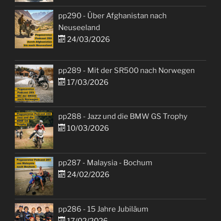
pp290 - Über Afghanistan nach
Neuseeland
24/03/2026
pp289 - Mit der SR500 nach Norwegen
17/03/2026
pp288 - Jazz und die BMW GS Trophy
10/03/2026
pp287 - Malaysia - Bochum
24/02/2026
pp286 - 15 Jahre Jubiläum
17/02/2026