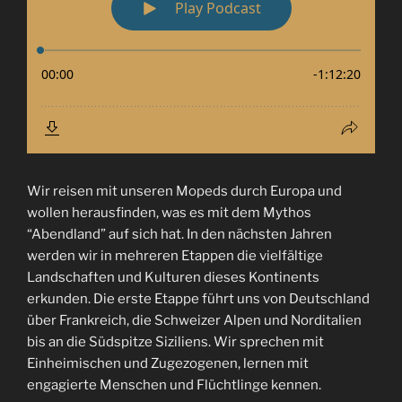
Wir reisen mit unseren Mopeds durch Europa und
wollen herausfinden, was es mit dem Mythos
“Abendland” auf sich hat. In den nächsten Jahren
werden wir in mehreren Etappen die vielfältige
Landschaften und Kulturen dieses Kontinents
erkunden. Die erste Etappe führt uns von Deutschland
über Frankreich, die Schweizer Alpen und Norditalien
bis an die Südspitze Siziliens. Wir sprechen mit
Einheimischen und Zugezogenen, lernen mit
engagierte Menschen und Flüchtlinge kennen.