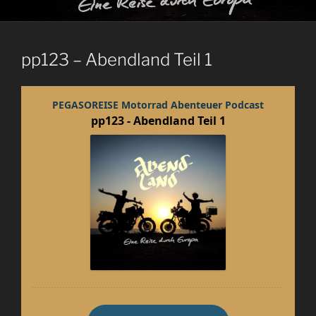
pp123 – Abendland Teil 1