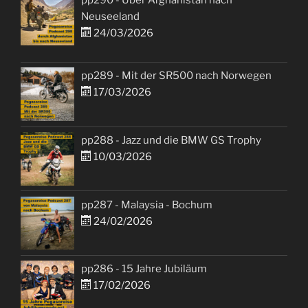
Neuseeland
24/03/2026
pp289 - Mit der SR500 nach Norwegen
17/03/2026
pp288 - Jazz und die BMW GS Trophy
10/03/2026
pp287 - Malaysia - Bochum
24/02/2026
pp286 - 15 Jahre Jubiläum
17/02/2026