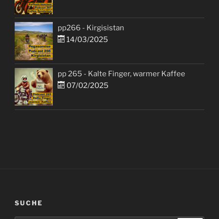
pp266 - Kirgisistan
14/03/2025
pp 265 - Kalte Finger, warmer Kaffee
07/02/2025
SUCHE