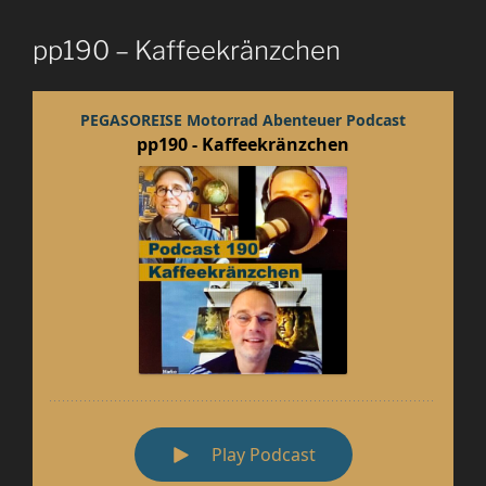
pp190 – Kaffeekränzchen