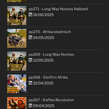
pp271 - Long Way Homies Halbzeit
16/06/2025
pp270 - Afrika elektrisch
26/05/2025
pp269 - Long Way Homies
12/05/2025
pp268 - Steffi in Afrika
21/04/2025
pp267 - Kaffee Revolution
09/04/2025