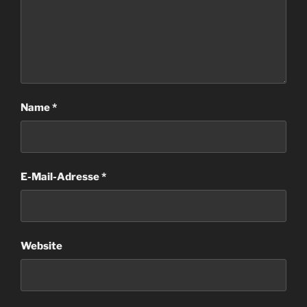
Name
*
E-Mail-Adresse
*
Website