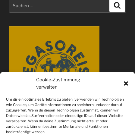
Suchen
Suche
nach:
Cookie-Zustimmung
verwalten
Um dir ein optimales Erlebnis zu bieten, verwenden wir Technologien
wie Cookies, um Geräteinformationen zu speichern und/oder darauf
zuzugreifen. Wenn du diesen Technologien zustimmst, können wir
Daten wie das Surfverhalten oder eindeutige IDs auf dieser Website
verarbeiten. Wenn du deine Zustimmung nicht erteilst oder
zurückziehst, können bestimmte Merkmale und Funktionen
beeinträchtigt werden.