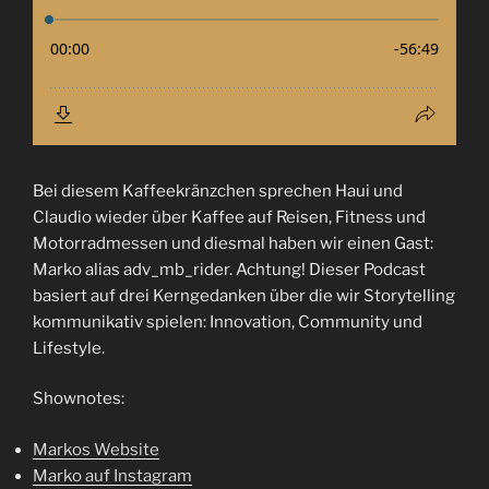
Bei diesem Kaffeekränzchen sprechen Haui und
Claudio wieder über Kaffee auf Reisen, Fitness und
Motorradmessen und diesmal haben wir einen Gast:
Marko alias adv_mb_rider. Achtung! Dieser Podcast
basiert auf drei Kerngedanken über die wir Storytelling
kommunikativ spielen: Innovation, Community und
Lifestyle.
Shownotes:
Markos Website
Marko auf Instagram