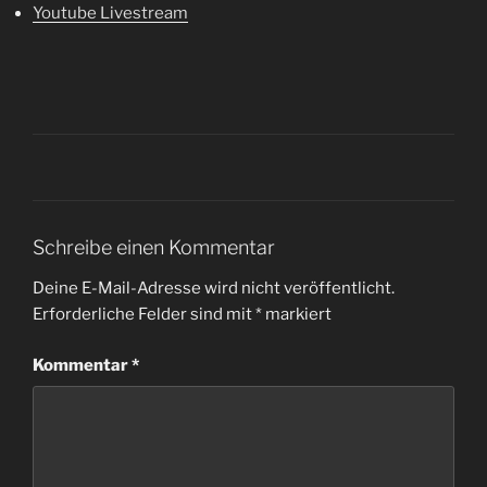
Youtube Livestream
Schreibe einen Kommentar
Deine E-Mail-Adresse wird nicht veröffentlicht.
Erforderliche Felder sind mit
*
markiert
Kommentar
*