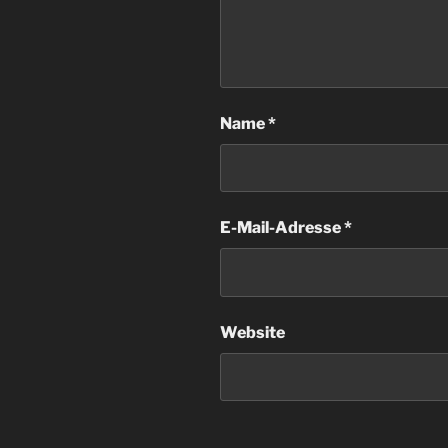
Name
*
E-Mail-Adresse
*
Website