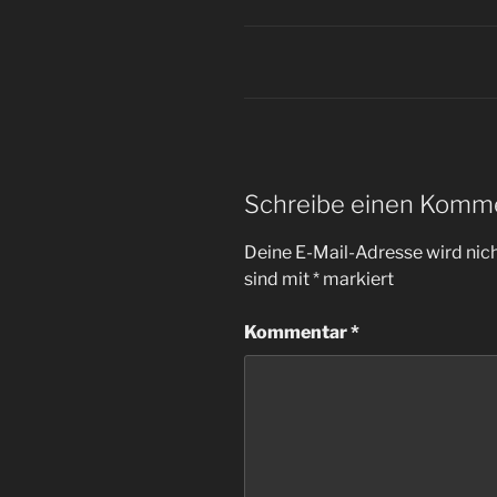
Schreibe einen Komm
Deine E-Mail-Adresse wird nicht
sind mit
*
markiert
Kommentar
*