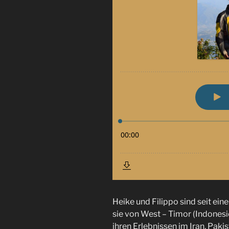
Heike und Filippo sind seit ein
sie von West – Timor (Indonesi
ihren Erlebnissen im Iran, Paki