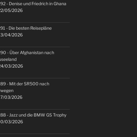
92 - Denise und Friedrich in Ghana
2/05/2026
91 - Die besten Reisepläne
3/04/2026
90 - Über Afghanistan nach
useeland
4/03/2026
89 - Mit der SR500 nach
rwegen
7/03/2026
88 - Jazz und die BMW GS Trophy
0/03/2026