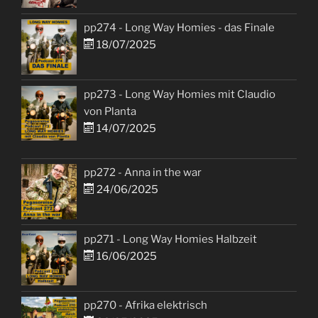
pp274 - Long Way Homies - das Finale
18/07/2025
pp273 - Long Way Homies mit Claudio
von Planta
14/07/2025
pp272 - Anna in the war
24/06/2025
pp271 - Long Way Homies Halbzeit
16/06/2025
pp270 - Afrika elektrisch