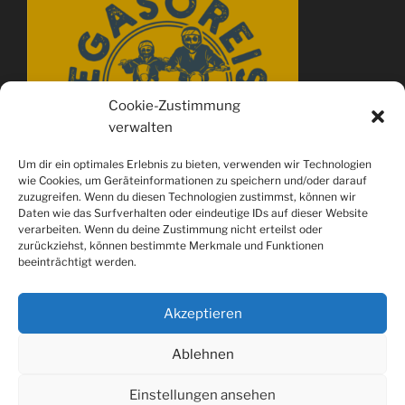
Cookie-Zustimmung
verwalten
Um dir ein optimales Erlebnis zu bieten, verwenden wir Technologien
wie Cookies, um Geräteinformationen zu speichern und/oder darauf
zuzugreifen. Wenn du diesen Technologien zustimmst, können wir
Daten wie das Surfverhalten oder eindeutige IDs auf dieser Website
verarbeiten. Wenn du deine Zustimmung nicht erteilst oder
zurückziehst, können bestimmte Merkmale und Funktionen
beeinträchtigt werden.
Akzeptieren
Ablehnen
Spotify
youtube
Instagram
Einstellungen ansehen