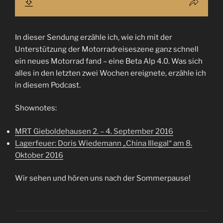
In dieser Sendung erzähle ich, wie ich mit der
Unterstützung der Motorradreiseszene ganz schnell
ein neues Motorrad fand – eine Beta Alp 4.0. Was sich
alles in den letzten zwei Wochen ereignete, erzähle ich
in diesem Podcast.
Shownotes:
MRT Gieboldehausen 2. – 4. September 2016
Lagerfeuer: Doris Wiedemann „China Illegal“ am 8.
Oktober 2016
Wir sehen und hören uns nach der Sommerpause!