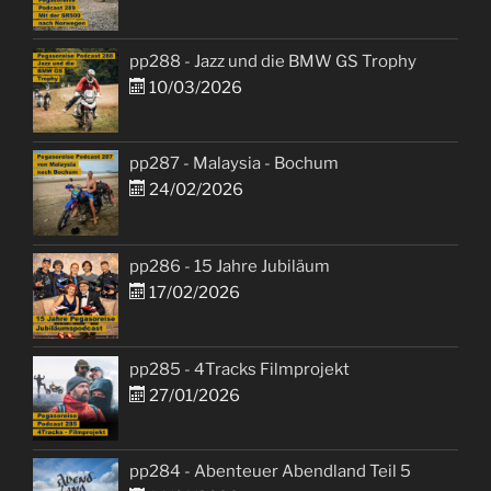
pp288 - Jazz und die BMW GS Trophy
10/03/2026
pp287 - Malaysia - Bochum
24/02/2026
pp286 - 15 Jahre Jubiläum
17/02/2026
pp285 - 4Tracks Filmprojekt
27/01/2026
pp284 - Abenteuer Abendland Teil 5