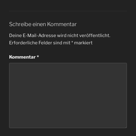
Schreibe einen Kommentar
Deine E-Mail-Adresse wird nicht veröffentlicht.
Erforderliche Felder sind mit
*
markiert
Kommentar
*