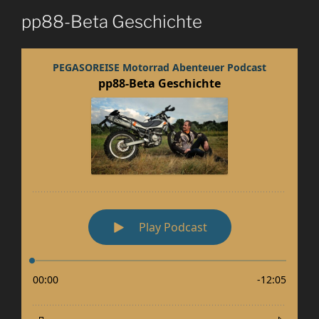
pp88-Beta Geschichte