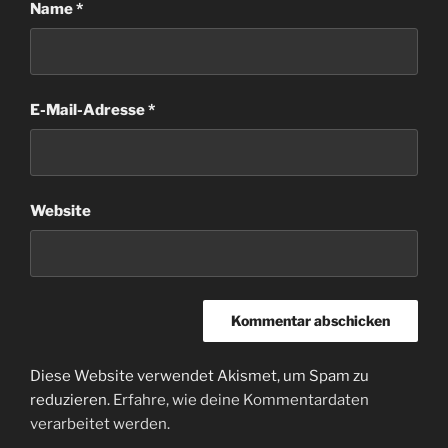
Name
*
E-Mail-Adresse
*
Website
Diese Website verwendet Akismet, um Spam zu
reduzieren.
Erfahre, wie deine Kommentardaten
verarbeitet werden.