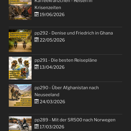
Kaffeekränzchen - Reisen in
Krisenzeiten
19/06/2026
pp292 - Denise und Friedrich in Ghana
22/05/2026
pp291 - Die besten Reisepläne
13/04/2026
pp290 - Über Afghanistan nach
Neuseeland
24/03/2026
pp289 - Mit der SR500 nach Norwegen
17/03/2026