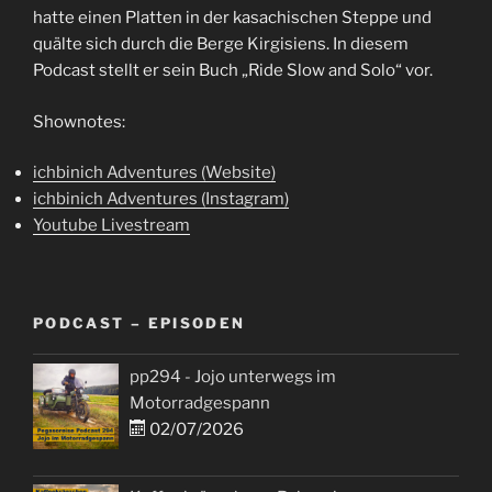
hatte einen Platten in der kasachischen Steppe und
quälte sich durch die Berge Kirgisiens. In diesem
Podcast stellt er sein Buch „Ride Slow and Solo“ vor.
Shownotes:
ichbinich Adventures (Website)
ichbinich Adventures (Instagram)
Youtube Livestream
PODCAST – EPISODEN
pp294 - Jojo unterwegs im
Motorradgespann
02/07/2026