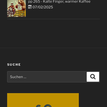
pp 265 - Kalte Finger, warmer Kaffee
07/02/2025
SUCHE
Suchen
Suche
nach: