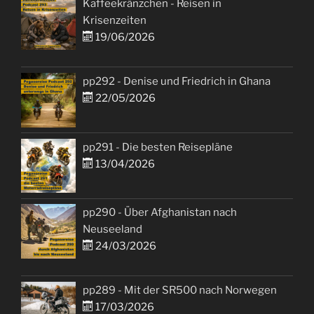
Kaffeekränzchen - Reisen in
Krisenzeiten
19/06/2026
pp292 - Denise und Friedrich in Ghana
22/05/2026
pp291 - Die besten Reisepläne
13/04/2026
pp290 - Über Afghanistan nach
Neuseeland
24/03/2026
pp289 - Mit der SR500 nach Norwegen
17/03/2026