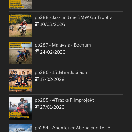
pp288 - Jazz und die BMW GS Trophy
10/03/2026
pp287 - Malaysia - Bochum
24/02/2026
pp286 - 15 Jahre Jubiläum
17/02/2026
pp285 - 4Tracks Filmprojekt
27/01/2026
pp284 - Abenteuer Abendland Teil 5