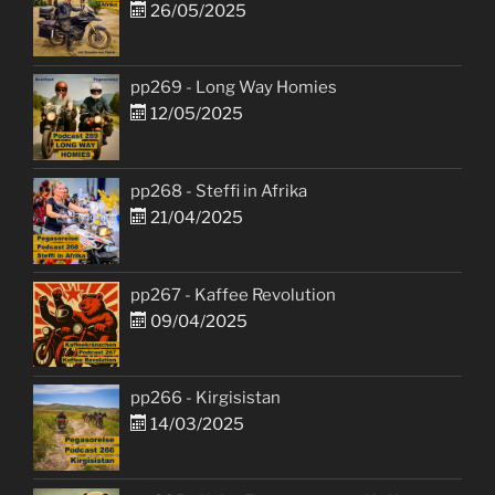
26/05/2025
pp269 - Long Way Homies
12/05/2025
pp268 - Steffi in Afrika
21/04/2025
pp267 - Kaffee Revolution
09/04/2025
pp266 - Kirgisistan
14/03/2025