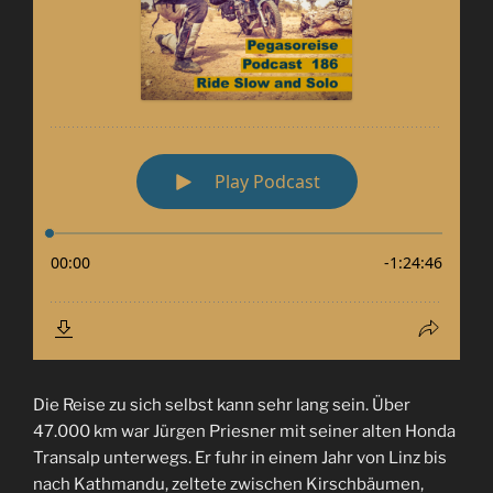
Die Reise zu sich selbst kann sehr lang sein. Über
47.000 km war Jürgen Priesner mit seiner alten Honda
Transalp unterwegs. Er fuhr in einem Jahr von Linz bis
nach Kathmandu, zeltete zwischen Kirschbäumen,