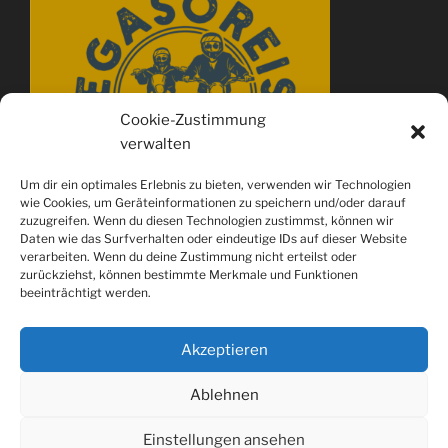
Cookie-Zustimmung
verwalten
Um dir ein optimales Erlebnis zu bieten, verwenden wir Technologien
wie Cookies, um Geräteinformationen zu speichern und/oder darauf
zuzugreifen. Wenn du diesen Technologien zustimmst, können wir
Daten wie das Surfverhalten oder eindeutige IDs auf dieser Website
verarbeiten. Wenn du deine Zustimmung nicht erteilst oder
zurückziehst, können bestimmte Merkmale und Funktionen
beeinträchtigt werden.
Akzeptieren
Ablehnen
Spotify
youtube
Instagram
Einstellungen ansehen