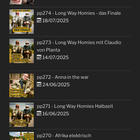
pp274 - Long Way Homies - das Finale
18/07/2025
pp273 - Long Way Homies mit Claudio
von Planta
14/07/2025
pp272 - Anna in the war
24/06/2025
pp271 - Long Way Homies Halbzeit
16/06/2025
pp270 - Afrika elektrisch