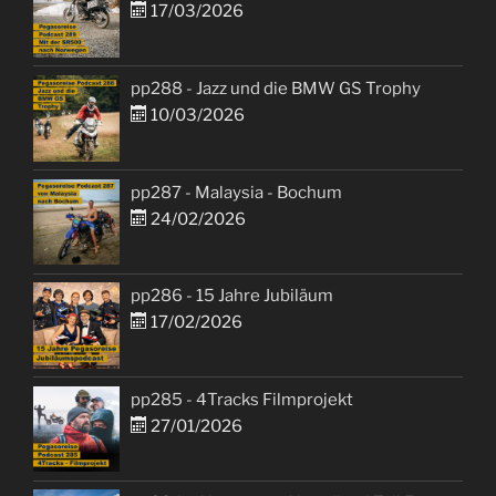
17/03/2026
pp288 - Jazz und die BMW GS Trophy
10/03/2026
pp287 - Malaysia - Bochum
24/02/2026
pp286 - 15 Jahre Jubiläum
17/02/2026
pp285 - 4Tracks Filmprojekt
27/01/2026