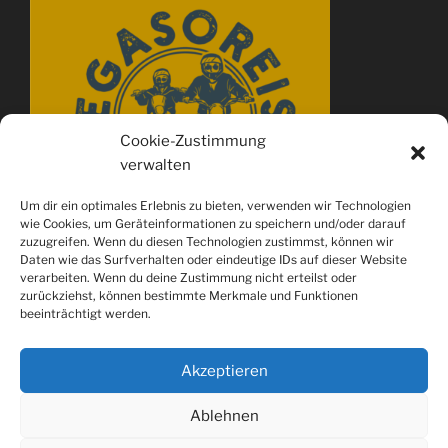
Cookie-Zustimmung
verwalten
Um dir ein optimales Erlebnis zu bieten, verwenden wir Technologien
wie Cookies, um Geräteinformationen zu speichern und/oder darauf
zuzugreifen. Wenn du diesen Technologien zustimmst, können wir
Daten wie das Surfverhalten oder eindeutige IDs auf dieser Website
verarbeiten. Wenn du deine Zustimmung nicht erteilst oder
zurückziehst, können bestimmte Merkmale und Funktionen
beeinträchtigt werden.
Akzeptieren
Ablehnen
Spotify
youtube
Instagram