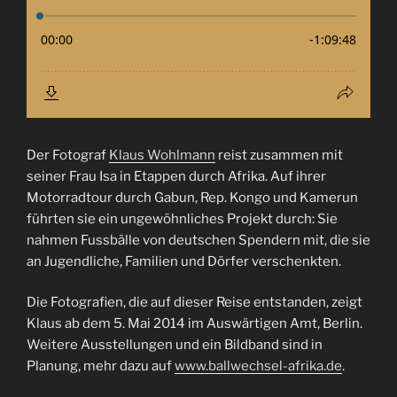
Der Fotograf
Klaus Wohlmann
reist zusammen mit
seiner Frau Isa in Etappen durch Afrika. Auf ihrer
Motorradtour durch Gabun, Rep. Kongo und Kamerun
führten sie ein ungewöhnliches Projekt durch: Sie
nahmen Fussbälle von deutschen Spendern mit, die sie
an Jugendliche, Familien und Dörfer verschenkten.
Die Fotografien, die auf dieser Reise entstanden, zeigt
Klaus ab dem 5. Mai 2014 im Auswärtigen Amt, Berlin.
Weitere Ausstellungen und ein Bildband sind in
Planung, mehr dazu auf
www.ballwechsel-afrika.de
.