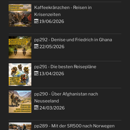
Kaffeekränzchen - Reisen in
Krisenzeiten
19/06/2026
pp292 - Denise und Friedrich in Ghana
22/05/2026
pp291 - Die besten Reisepläne
13/04/2026
pp290 - Über Afghanistan nach
Neuseeland
24/03/2026
pp289 - Mit der SR500 nach Norwegen