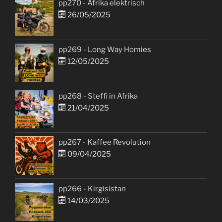
pp270 - Afrika elektrisch
26/05/2025
pp269 - Long Way Homies
12/05/2025
pp268 - Steffi in Afrika
21/04/2025
pp267 - Kaffee Revolution
09/04/2025
pp266 - Kirgisistan
14/03/2025