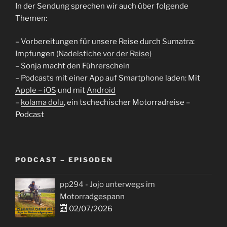
In der Sendung sprechen wir auch über folgende
Themen:
– Vorbereitungen für unsere Reise durch Sumatra:
Impfungen
(Nadelstiche vor der Reise)
– Sonja macht den Führerschein
– Podcasts mit einer App auf Smartphone laden: Mit
Apple – iOS
und mit
Android
–
kolama dolu
, ein tschechischer Motorradreise –
Podcast
PODCAST – EPISODEN
pp294 - Jojo unterwegs im
Motorradgespann
02/07/2026