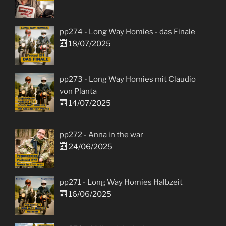
pp274 - Long Way Homies - das Finale
18/07/2025
pp273 - Long Way Homies mit Claudio
von Planta
14/07/2025
pp272 - Anna in the war
24/06/2025
pp271 - Long Way Homies Halbzeit
16/06/2025