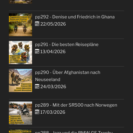
pp292 - Denise und Friedrich in Ghana
22/05/2026
pp291 - Die besten Reisepläne
13/04/2026
pp290 - Über Afghanistan nach
Neuseeland
24/03/2026
pp289 - Mit der SR500 nach Norwegen
17/03/2026