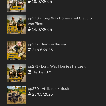
18/07/2025
pp273 - Long Way Homies mit Claudio
von Planta
14/07/2025
pp272 - Anna in the war
24/06/2025
pp271 - Long Way Homies Halbzeit
16/06/2025
pp270 - Afrika elektrisch
26/05/2025