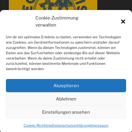
Cookie-Zustimmung
verwalten
Um dir ein optimales Erlebnis zu bieten, verwenden wir Technologien
wie Cookies, um Geräteinformationen zu speichern und/oder darauf
zuzugreifen. Wenn du diesen Technologien zustimmst, können wir
Daten wie das Surfverhalten oder eindeutige IDs auf dieser Website
verarbeiten. Wenn du deine Zustimmung nicht erteilst oder
zurückziehst, können bestimmte Merkmale und Funktionen
beeinträchtigt werden.
Akzeptieren
Ablehnen
Spotify
youtube
Instagram
Einstellungen ansehen
Datenschutzerklärung
Stolz präsentiert von WordPress
Cookie-Richtlinie
Datenschutzerklärung
Impressum