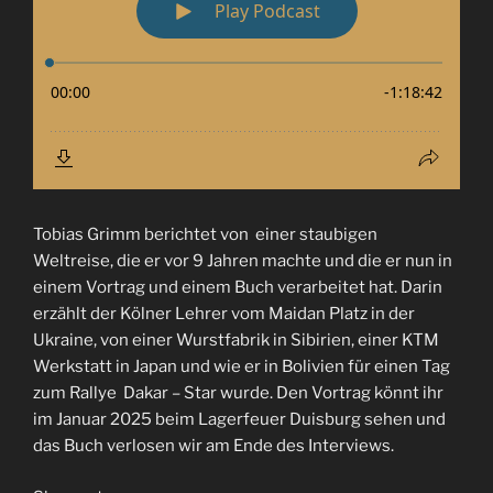
Tobias Grimm berichtet von einer staubigen
Weltreise, die er vor 9 Jahren machte und die er nun in
einem Vortrag und einem Buch verarbeitet hat. Darin
erzählt der Kölner Lehrer vom Maidan Platz in der
Ukraine, von einer Wurstfabrik in Sibirien, einer KTM
Werkstatt in Japan und wie er in Bolivien für einen Tag
zum Rallye Dakar – Star wurde. Den Vortrag könnt ihr
im Januar 2025 beim Lagerfeuer Duisburg sehen und
das Buch verlosen wir am Ende des Interviews.