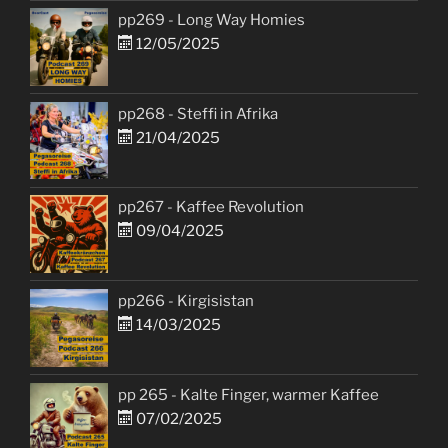
pp269 - Long Way Homies
12/05/2025
pp268 - Steffi in Afrika
21/04/2025
pp267 - Kaffee Revolution
09/04/2025
pp266 - Kirgisistan
14/03/2025
pp 265 - Kalte Finger, warmer Kaffee
07/02/2025