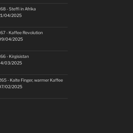
68 - Steffi in Afrika
1/04/2025
67 - Kaffee Revolution
9/04/2025
66 - Kirgisistan
4/03/2025
265 - Kalte Finger, warmer Kaffee
7/02/2025