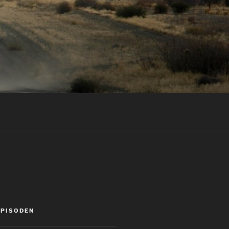
EPISODEN