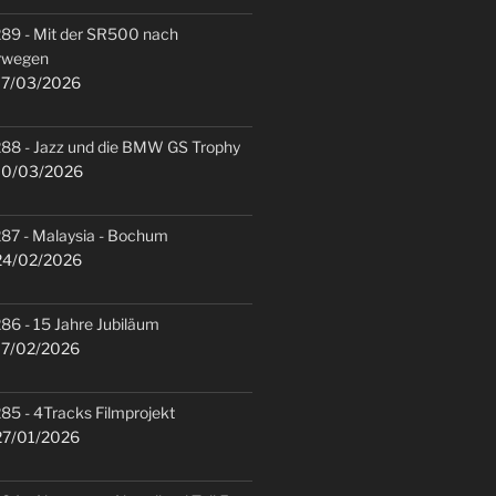
89 - Mit der SR500 nach
rwegen
7/03/2026
88 - Jazz und die BMW GS Trophy
0/03/2026
87 - Malaysia - Bochum
4/02/2026
86 - 15 Jahre Jubiläum
7/02/2026
85 - 4Tracks Filmprojekt
7/01/2026