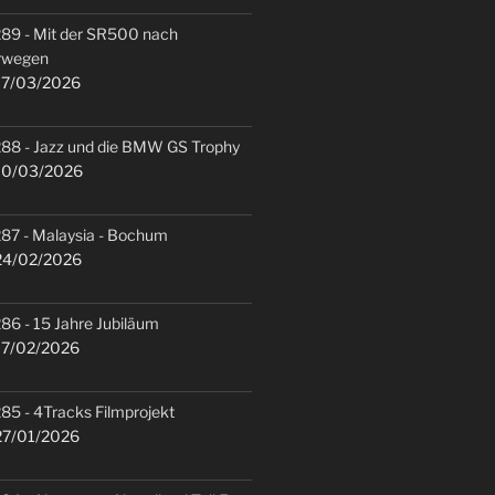
89 - Mit der SR500 nach
rwegen
7/03/2026
88 - Jazz und die BMW GS Trophy
0/03/2026
87 - Malaysia - Bochum
4/02/2026
86 - 15 Jahre Jubiläum
7/02/2026
85 - 4Tracks Filmprojekt
7/01/2026