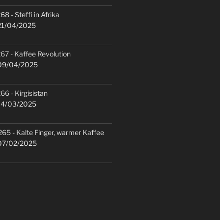
68 - Steffi in Afrika
1/04/2025
67 - Kaffee Revolution
9/04/2025
66 - Kirgisistan
4/03/2025
265 - Kalte Finger, warmer Kaffee
7/02/2025