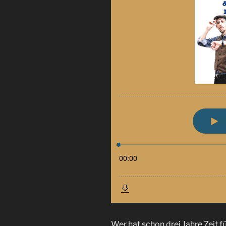
Wer hat schon drei Jahre Zeit 