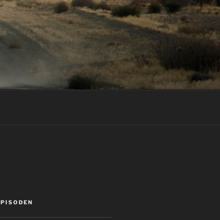
EPISODEN