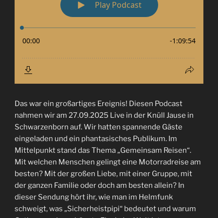
Das war ein großartiges Ereignis! Diesen Podcast
nahmen wir am 27.09.2025 Live in der Knüll Jause in
Schwarzenborn auf. Wir hatten spannende Gäste
eingeladen und ein phantasisches Publikum. Im
Mittelpunkt stand das Thema „Gemeinsam Reisen“.
Mit welchen Menschen gelingt eine Motorradreise am
besten? Mit der großen Liebe, mit einer Gruppe, mit
der ganzen Familie oder doch am besten allein? In
dieser Sendung hört ihr, wie man im Helmfunk
schweigt, was „Sicherheistpipi“ bedeutet und warum