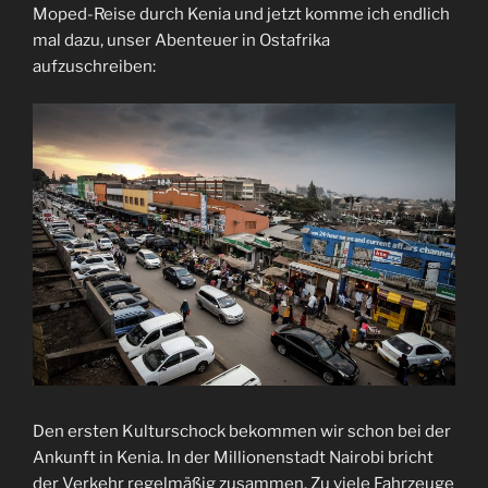
Moped-Reise durch Kenia und jetzt komme ich endlich
mal dazu, unser Abenteuer in Ostafrika
aufzuschreiben:
Den ersten Kulturschock bekommen wir schon bei der
Ankunft in Kenia. In der Millionenstadt Nairobi bricht
der Verkehr regelmäßig zusammen. Zu viele Fahrzeuge