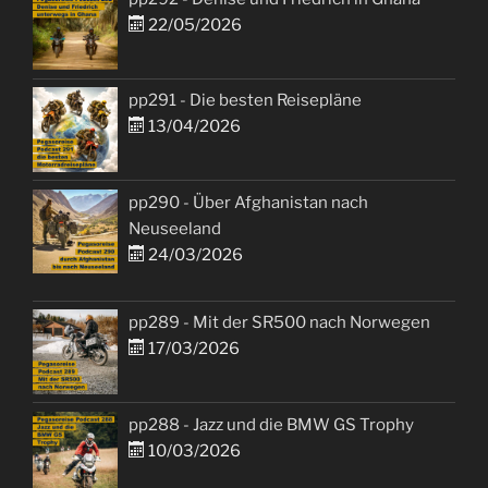
22/05/2026
pp291 - Die besten Reisepläne
13/04/2026
pp290 - Über Afghanistan nach
Neuseeland
24/03/2026
pp289 - Mit der SR500 nach Norwegen
17/03/2026
pp288 - Jazz und die BMW GS Trophy
10/03/2026