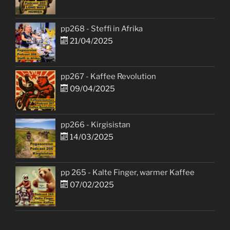
pp268 - Steffi in Afrika
21/04/2025
pp267 - Kaffee Revolution
09/04/2025
pp266 - Kirgisistan
14/03/2025
pp 265 - Kalte Finger, warmer Kaffee
07/02/2025