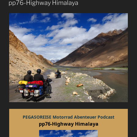
pp76-Highway Himalaya