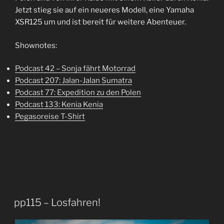
Jetzt stieg sie auf ein neueres Modell, eine Yamaha
XSR125 um und ist bereit für weitere Abenteuer.
Shownotes:
Podcast 42 – Sonja fährt Motorrad
Podcast 207: Jalan-Jalan Sumatra
Podcast 77: Expedition zu den Polen
Podcast 133: Kenia Kenia
Pegasoreise T-Shirt
pp115 – Losfahren!