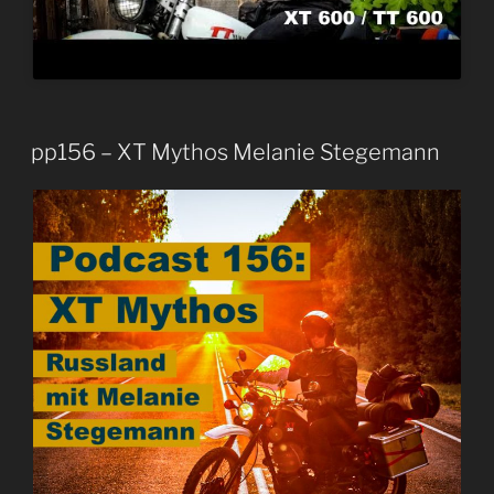
pp156 – XT Mythos Melanie Stegemann