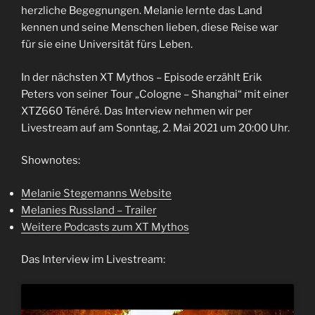
herzliche Begegnungen. Melanie lernte das Land
kennen und seine Menschen lieben, diese Reise war
für sie eine Universität fürs Leben.
In der nächsten XT Mythos – Episode erzählt Erik
Peters von seiner Tour „Cologne – Shanghai“ mit einer
XTZ660 Ténéré. Das Interview nehmen wir per
Livestream auf am Sonntag, 2. Mai 2021 um 20:00 Uhr.
Shownotes:
Melanie Stegemanns Website
Melanies Russland – Trailer
Weitere Podcasts zum XT Mythos
Das Interview im Livestream: