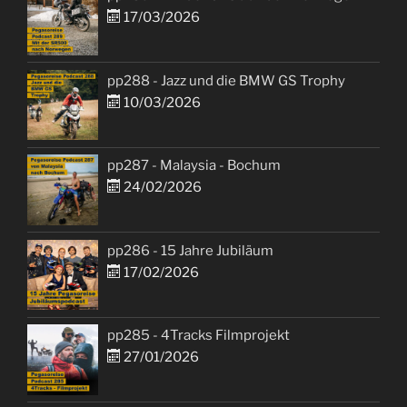
17/03/2026
pp288 - Jazz und die BMW GS Trophy
10/03/2026
pp287 - Malaysia - Bochum
24/02/2026
pp286 - 15 Jahre Jubiläum
17/02/2026
pp285 - 4Tracks Filmprojekt
27/01/2026