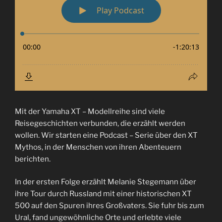
Mit der Yamaha XT – Modellreihe sind viele
Reisegeschichten verbunden, die erzählt werden
wollen. Wir starten eine Podcast – Serie über den XT
Mythos, in der Menschen von ihren Abenteuern
berichten.
In der ersten Folge erzählt Melanie Stegemann über
ihre Tour durch Russland mit einer historischen XT
500 auf den Spuren ihres Großvaters. Sie fuhr bis zum
Ural, fand ungewöhnliche Orte und erlebte viele