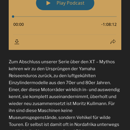
Zum Abschluss unserer Serie über den XT – Mythos
kehren wir zu den Ursprüngen der Yamaha
Reiseenduros zurück, zu den luftgekühlten
Einzylindermodelle aus den 70er und 80er Jahren.
Einer, der diese Motorräder wirklich in- und auswendig
kennt, sie komplett auseinandernimmt, überholt und
wieder neu zusammensetzt ist Moritz Kullmann. Für
ihn sind diese Maschinen keine
Museumsgegenstände, sondern Vehikel für wilde
Touren. Er selbst ist damit oft in Nordafrika unterwegs