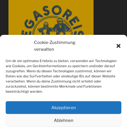
Cookie-Zustimmung
verwalten
Um dir ein optimales Erlebnis zu bieten, verwenden wir Technologien
wie Cookies, um Geräteinformationen zu speichern und/oder darauf
zuzugreifen. Wenn du diesen Technologien zustimmst, können wir
Daten wie das Surfverhalten oder eindeutige IDs auf dieser Website
verarbeiten. Wenn du deine Zustimmung nicht erteilst oder
zurückziehst, können bestimmte Merkmale und Funktionen
beeinträchtigt werden.
Akzeptieren
Ablehnen
Spotify
youtube
Instagram