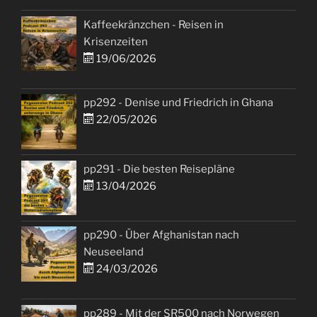
Kaffeekränzchen - Reisen in
Krisenzeiten
19/06/2026
pp292 - Denise und Friedrich in Ghana
22/05/2026
pp291 - Die besten Reisepläne
13/04/2026
pp290 - Über Afghanistan nach
Neuseeland
24/03/2026
pp289 - Mit der SR500 nach Norwegen