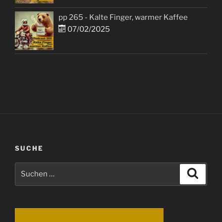
pp 265 - Kalte Finger, warmer Kaffee
07/02/2025
SUCHE
Suchen
Suche
nach: