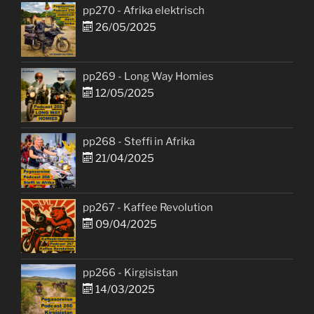
pp270 - Afrika elektrisch
26/05/2025
pp269 - Long Way Homies
12/05/2025
pp268 - Steffi in Afrika
21/04/2025
pp267 - Kaffee Revolution
09/04/2025
pp266 - Kirgisistan
14/03/2025