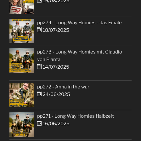
19/08/2025
pp274 - Long Way Homies - das Finale
18/07/2025
pp273 - Long Way Homies mit Claudio
von Planta
14/07/2025
pp272 - Anna in the war
24/06/2025
pp271 - Long Way Homies Halbzeit
16/06/2025