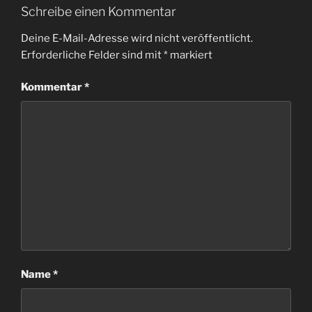
Schreibe einen Kommentar
Deine E-Mail-Adresse wird nicht veröffentlicht.
Erforderliche Felder sind mit
*
markiert
Kommentar
*
Name
*