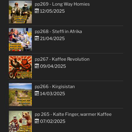
pp269 - Long Way Homies
12/05/2025
pp268 - Steffi in Afrika
21/04/2025
pp267 - Kaffee Revolution
09/04/2025
pp266 - Kirgisistan
14/03/2025
pp 265 - Kalte Finger, warmer Kaffee
07/02/2025