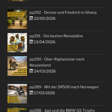
pp292 - Denise und Friedrich in Ghana
22/05/2026
pp291 - Die besten Reisepläne
13/04/2026
pp290 - Über Afghanistan nach
Neuseeland
24/03/2026
pp289 - Mit der SR500 nach Norwegen
17/03/2026
pp288 - Jazz und die BMW GS Trophy