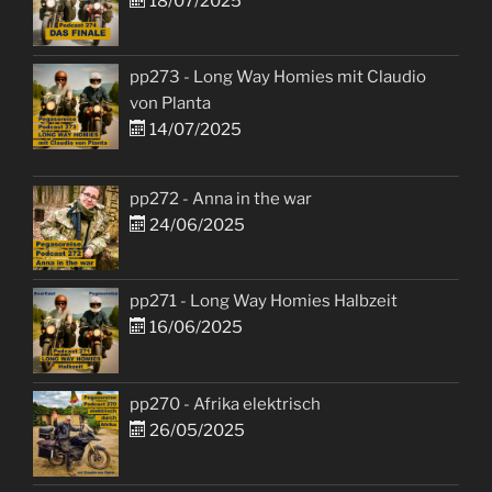
18/07/2025
pp273 - Long Way Homies mit Claudio
von Planta
14/07/2025
pp272 - Anna in the war
24/06/2025
pp271 - Long Way Homies Halbzeit
16/06/2025
pp270 - Afrika elektrisch
26/05/2025