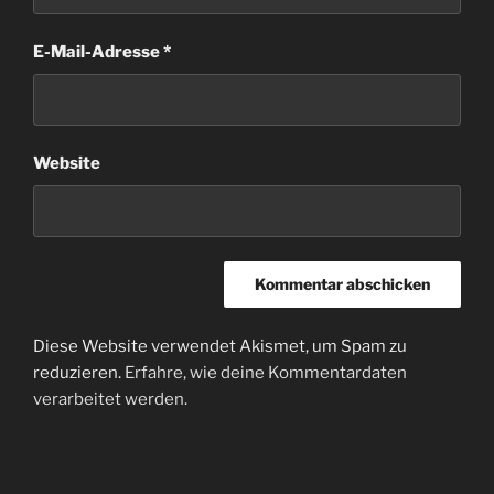
E-Mail-Adresse
*
Website
Diese Website verwendet Akismet, um Spam zu
reduzieren.
Erfahre, wie deine Kommentardaten
verarbeitet werden.