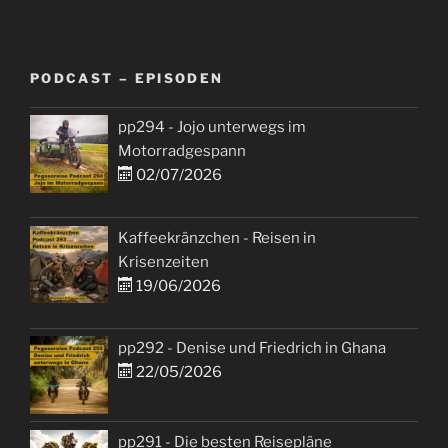
PODCAST – EPISODEN
pp294 - Jojo unterwegs im
Motorradgespann
02/07/2026
Kaffeekränzchen - Reisen in
Krisenzeiten
19/06/2026
pp292 - Denise und Friedrich in Ghana
22/05/2026
pp291 - Die besten Reisepläne