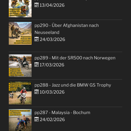
13/04/2026
pp290 - Über Afghanistan nach
Neuseeland
24/03/2026
pp289 - Mit der SR500 nach Norwegen
17/03/2026
pp288 - Jazz und die BMW GS Trophy
10/03/2026
pp287 - Malaysia - Bochum
24/02/2026