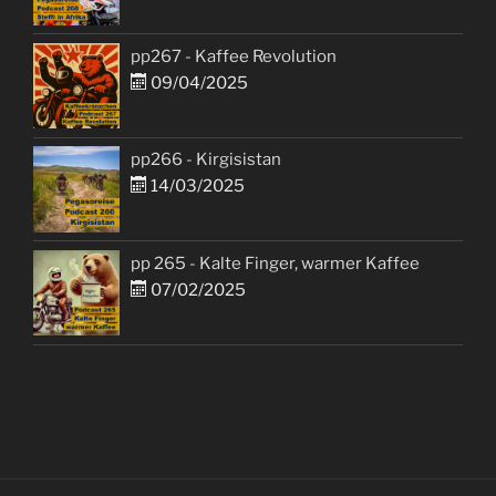
pp267 - Kaffee Revolution
09/04/2025
pp266 - Kirgisistan
14/03/2025
pp 265 - Kalte Finger, warmer Kaffee
07/02/2025