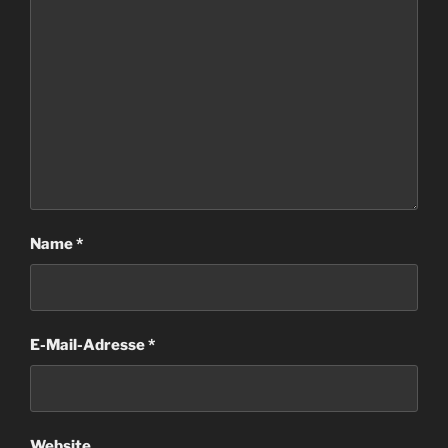
Name
*
E-Mail-Adresse
*
Website