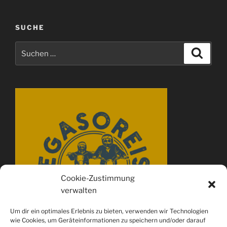
SUCHE
Suchen
Suche
nach:
Cookie-Zustimmung
verwalten
Um dir ein optimales Erlebnis zu bieten, verwenden wir Technologien
wie Cookies, um Geräteinformationen zu speichern und/oder darauf