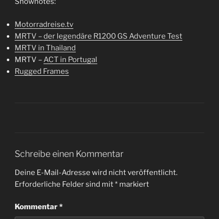
Shownotes:
Motorradreise.tv
MRTV – der legendäre R1200 GS Adventure Test
MRTV in Thailand
MRTV –
ACT in Portugal
Rugged Frames
Schreibe einen Kommentar
Deine E-Mail-Adresse wird nicht veröffentlicht.
Erforderliche Felder sind mit
*
markiert
Kommentar
*