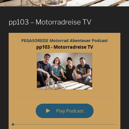
pp103 – Motorradreise TV