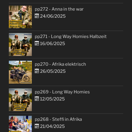
pp272 - Anna in the war
24/06/2025
pp271 - Long Way Homies Halbzeit
16/06/2025
pp270 - Afrika elektrisch
26/05/2025
pp269 - Long Way Homies
12/05/2025
pp268 - Steffi in Afrika
21/04/2025