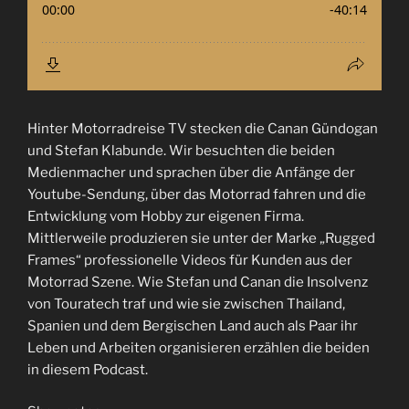
Hinter Motorradreise TV stecken die Canan Gündogan
und Stefan Klabunde. Wir besuchten die beiden
Medienmacher und sprachen über die Anfänge der
Youtube-Sendung, über das Motorrad fahren und die
Entwicklung vom Hobby zur eigenen Firma.
Mittlerweile produzieren sie unter der Marke „Rugged
Frames“ professionelle Videos für Kunden aus der
Motorrad Szene. Wie Stefan und Canan die Insolvenz
von Touratech traf und wie sie zwischen Thailand,
Spanien und dem Bergischen Land auch als Paar ihr
Leben und Arbeiten organisieren erzählen die beiden
in diesem Podcast.