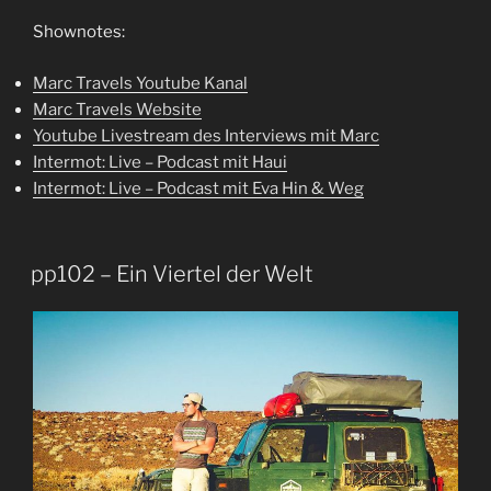
Shownotes:
Marc Travels Youtube Kanal
Marc Travels Website
Youtube Livestream des Interviews mit Marc
Intermot: Live – Podcast mit Haui
Intermot: Live – Podcast mit Eva Hin & Weg
pp102 – Ein Viertel der Welt