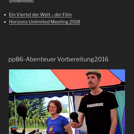
Shownotes:
Ein Viertel der Welt – der Film
Horizons Unlimited Meeting 2018
pp86-Abenteuer Vorbereitung2016