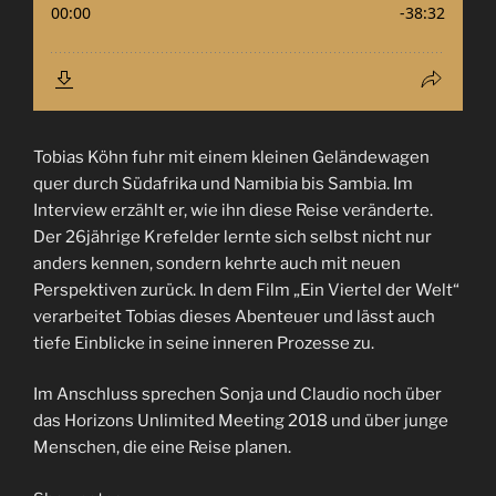
Tobias Köhn fuhr mit einem kleinen Geländewagen
quer durch Südafrika und Namibia bis Sambia. Im
Interview erzählt er, wie ihn diese Reise veränderte.
Der 26jährige Krefelder lernte sich selbst nicht nur
anders kennen, sondern kehrte auch mit neuen
Perspektiven zurück. In dem Film „Ein Viertel der Welt“
verarbeitet Tobias dieses Abenteuer und lässt auch
tiefe Einblicke in seine inneren Prozesse zu.
Im Anschluss sprechen Sonja und Claudio noch über
das Horizons Unlimited Meeting 2018 und über junge
Menschen, die eine Reise planen.