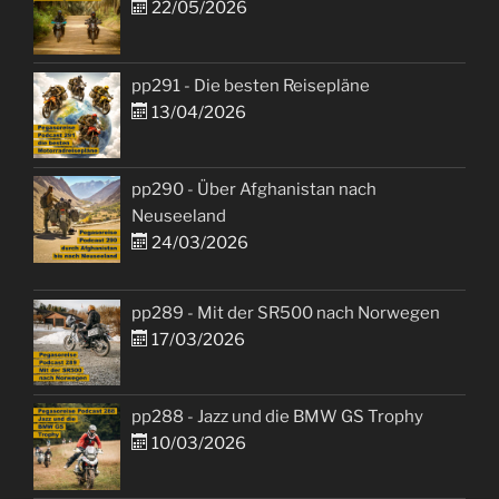
22/05/2026
pp291 - Die besten Reisepläne
13/04/2026
pp290 - Über Afghanistan nach
Neuseeland
24/03/2026
pp289 - Mit der SR500 nach Norwegen
17/03/2026
pp288 - Jazz und die BMW GS Trophy
10/03/2026