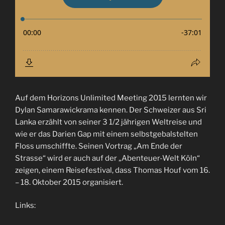
Auf dem Horizons Unlimited Meeting 2015 lernten wir
Dylan Samarawickrama kennen. Der Schweizer aus Sri
Lanka erzählt von seiner 3 1/2 jährigen Weltreise und
wie er das Darien Gap mit einem selbstgebalstelten
Floss umschiffte. Seinen Vortrag „Am Ende der
Strasse“ wird er auch auf der „Abenteuer-Welt Köln“
zeigen, einem Reisefestival, dass Thomas Houf vom 16.
– 18. Oktober 2015 organisiert.
Links: