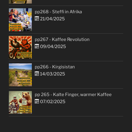
pp268 - Steffi in Afrika
21/04/2025
pp267 - Kaffee Revolution
09/04/2025
pp266 - Kirgisistan
14/03/2025
pp 265 - Kalte Finger, warmer Kaffee
07/02/2025