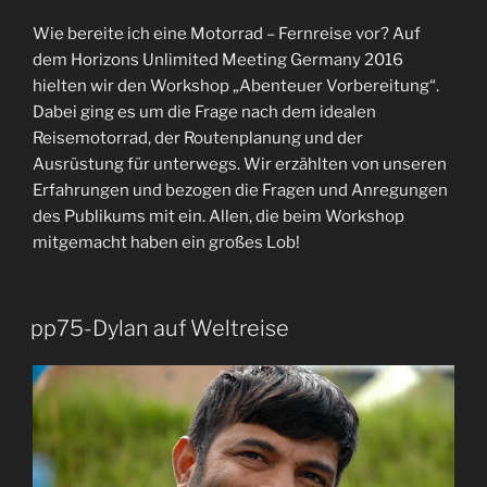
Wie bereite ich eine Motorrad – Fernreise vor? Auf
dem Horizons Unlimited Meeting Germany 2016
hielten wir den Workshop „Abenteuer Vorbereitung“.
Dabei ging es um die Frage nach dem idealen
Reisemotorrad, der Routenplanung und der
Ausrüstung für unterwegs. Wir erzählten von unseren
Erfahrungen und bezogen die Fragen und Anregungen
des Publikums mit ein. Allen, die beim Workshop
mitgemacht haben ein großes Lob!
pp75-Dylan auf Weltreise