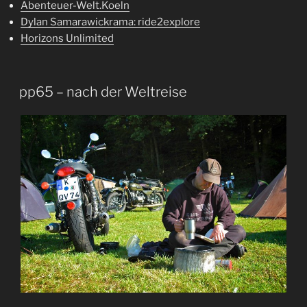
Abenteuer-Welt.Koeln
Dylan Samarawickrama: ride2explore
Horizons Unlimited
pp65 – nach der Weltreise