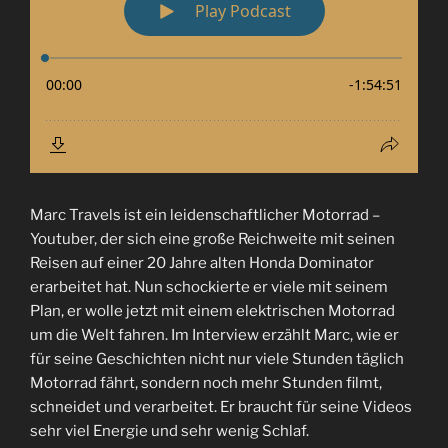
Marc Travels ist ein leidenschaftlicher Motorrad –
Youtuber, der sich eine große Reichweite mit seinen
Reisen auf einer 20 Jahre alten Honda Dominator
erarbeitet hat. Nun schockierte er viele mit seinem
Plan, er wolle jetzt mit einem elektrischen Motorrad
um die Welt fahren. Im Interview erzählt Marc, wie er
für seine Geschichten nicht nur viele Stunden täglich
Motorrad fährt, sondern noch mehr Stunden filmt,
schneidet und verarbeitet. Er braucht für seine Videos
sehr viel Energie und sehr wenig Schlaf.