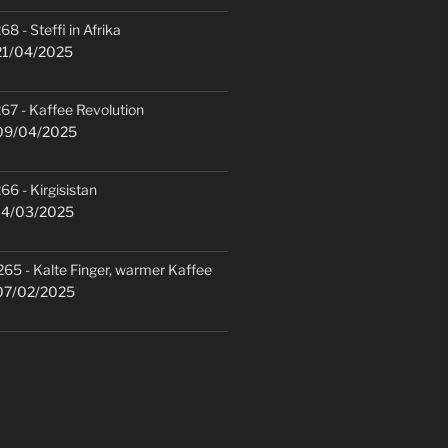
68 - Steffi in Afrika
1/04/2025
67 - Kaffee Revolution
9/04/2025
66 - Kirgisistan
4/03/2025
265 - Kalte Finger, warmer Kaffee
7/02/2025