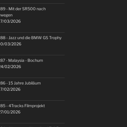
89 - Mit der SR500 nach
rwegen
7/03/2026
88 - Jazz und die BMW GS Trophy
0/03/2026
87 - Malaysia - Bochum
4/02/2026
86 - 15 Jahre Jubiläum
7/02/2026
85 - 4Tracks Filmprojekt
7/01/2026