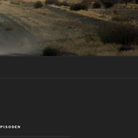
EPISODEN