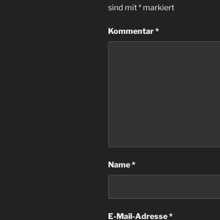
sind mit
*
markiert
Kommentar
*
Name
*
E-Mail-Adresse
*