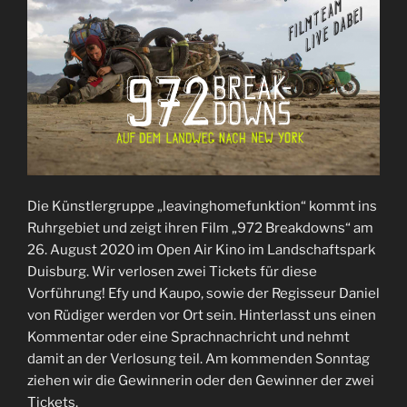
Die Künstlergruppe „leavinghomefunktion“ kommt ins
Ruhrgebiet und zeigt ihren Film „972 Breakdowns“ am
26. August 2020 im Open Air Kino im Landschaftspark
Duisburg. Wir verlosen zwei Tickets für diese
Vorführung! Efy und Kaupo, sowie der Regisseur Daniel
von Rüdiger werden vor Ort sein. Hinterlasst uns einen
Kommentar oder eine Sprachnachricht und nehmt
damit an der Verlosung teil. Am kommenden Sonntag
ziehen wir die Gewinnerin oder den Gewinner der zwei
Tickets.