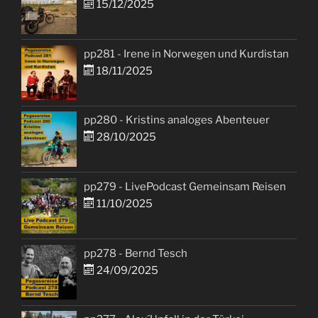
15/12/2025
pp281 - Irene in Norwegen und Kurdistan
18/11/2025
pp280 - Kristins analoges Abenteuer
28/10/2025
pp279 - LivePodcast Gemeinsam Reisen
11/10/2025
pp278 - Bernd Tesch
24/09/2025