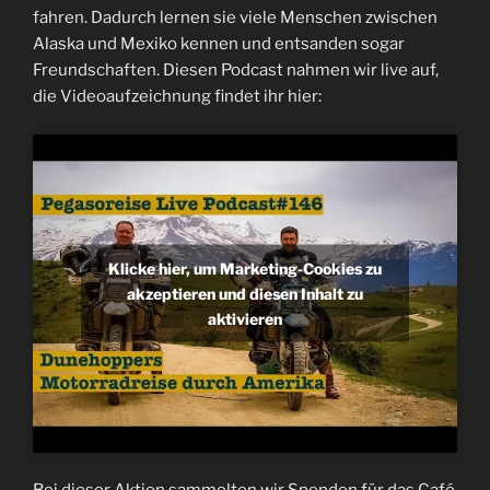
fahren. Dadurch lernen sie viele Menschen zwischen
Alaska und Mexiko kennen und entsanden sogar
Freundschaften. Diesen Podcast nahmen wir live auf,
die Videoaufzeichnung findet ihr hier:
Klicke hier, um Marketing-Cookies zu
akzeptieren und diesen Inhalt zu
aktivieren