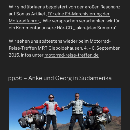
WIr sind übrigens begeistert von der großen Resonanz
auf Sonjas Artikel „
Für eine Ed-Marchisierung der
Motoradfahrer
„. Wie versprochen verschenken wir für
ein Kommentar unsere Hör-CD „Jalan-jalan Sumatra“.
WIr sehen uns spätestens wieder beim Motorrad-
Reise-Treffen MRT Gieboldehausen, 4. – 6. September
2015. Infos unter
motorrad-reise-treffen.de
pp56 – Anke und Georg in Sudamerika