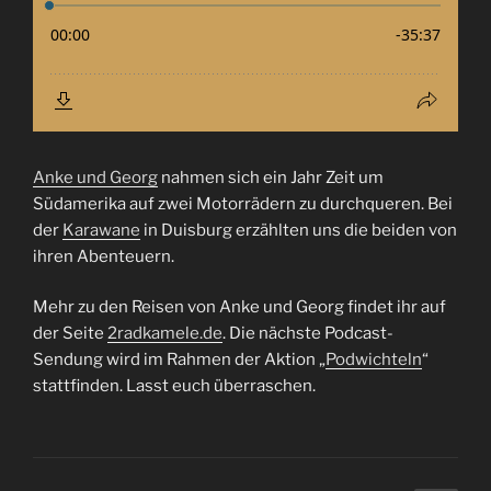
Anke und Georg
nahmen sich ein Jahr Zeit um
Südamerika auf zwei Motorrädern zu durchqueren. Bei
der
Karawane
in Duisburg erzählten uns die beiden von
ihren Abenteuern.
Mehr zu den Reisen von Anke und Georg findet ihr auf
der Seite
2radkamele.de
. Die nächste Podcast-
Sendung wird im Rahmen der Aktion „
Podwichteln
“
stattfinden. Lasst euch überraschen.