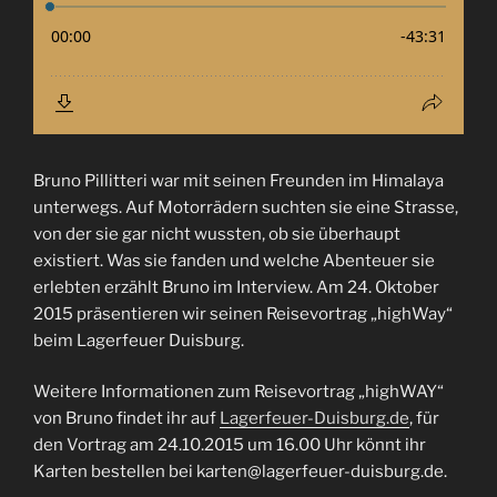
Bruno Pillitteri war mit seinen Freunden im Himalaya
unterwegs. Auf Motorrädern suchten sie eine Strasse,
von der sie gar nicht wussten, ob sie überhaupt
existiert. Was sie fanden und welche Abenteuer sie
erlebten erzählt Bruno im Interview. Am 24. Oktober
2015 präsentieren wir seinen Reisevortrag „highWay“
beim Lagerfeuer Duisburg.
Weitere Informationen zum Reisevortrag „highWAY“
von Bruno findet ihr auf
Lagerfeuer-Duisburg.de
, für
den Vortrag am 24.10.2015 um 16.00 Uhr könnt ihr
Karten bestellen bei karten@lagerfeuer-duisburg.de.