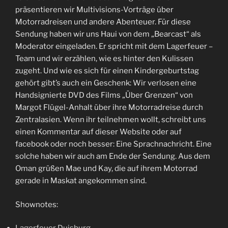
präsentieren wir Multivisions-Vorträge über
Motorradreisen und andere Abenteuer. Für diese
Sendung haben wir uns Haui von dem „Bearcast“ als
Moderator eingeladen. Er spricht mit dem Lagerfeuer –
Team und wir erzählen, wie es hinter den Kulissen
zugeht. Und wie es sich für einen Kindergeburtstag
gehört gibt’s auch ein Geschenk: Wir verlosen eine
Handsignierte DVD des Films „Über Grenzen“ von
Margot Flügel-Anhalt über ihre Motorradreise durch
Zentralasien. Wenn ihr teilnehmen wollt, schreibt uns
einen Kommentar auf dieser Website oder auf
facebook oder noch besser: Eine Sprachnachricht. Eine
solche haben wir auch am Ende der Sendung. Aus dem
Oman grüßen Mae und Kay, die auf ihrem Motorrad
gerade in Maskat angekommen sind.
Shownotes: