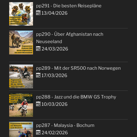
pp291 - Die besten Reisepläne
13/04/2026
pp290 - Über Afghanistan nach
Neuseeland
24/03/2026
pp289 - Mit der SR500 nach Norwegen
17/03/2026
pp288 - Jazz und die BMW GS Trophy
10/03/2026
pp287 - Malaysia - Bochum
24/02/2026