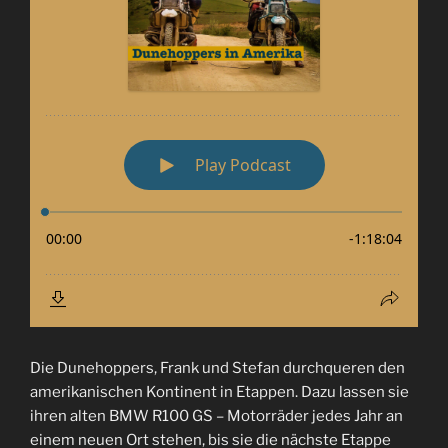
Die Dunehoppers, Frank und Stefan durchqueren den
amerikanischen Kontinent in Etappen. Dazu lassen sie
ihren alten BMW R100 GS – Motorräder jedes Jahr an
einem neuen Ort stehen, bis sie die nächste Etappe