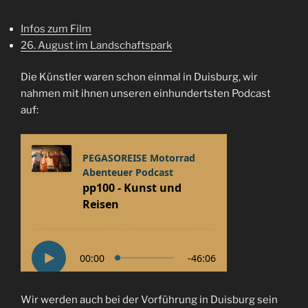
Infos zum Film
26. August im Landschaftspark
Die Künstler waren schon einmal in Duisburg, wir
nahmen mit ihnen unseren einhundertsten Podcast
auf:
Wir werden auch bei der Vorführung in Duisburg sein