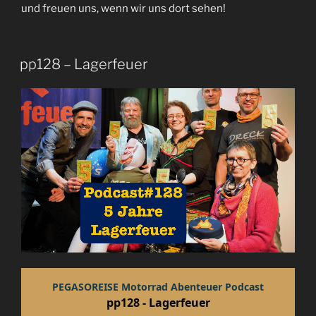
und freuen uns, wenn wir uns dort sehen!
pp128 – Lagerfeuer