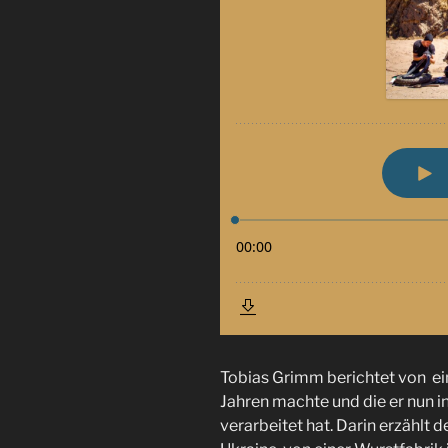
Tobias Grimm berichtet von ein
Jahren machte und die er nun 
verarbeitet hat. Darin erzählt 