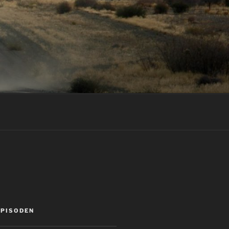
EPISODEN