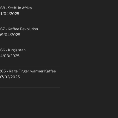
68 - Steffi in Afrika
1/04/2025
67 - Kaffee Revolution
9/04/2025
66 - Kirgisistan
4/03/2025
265 - Kalte Finger, warmer Kaffee
7/02/2025