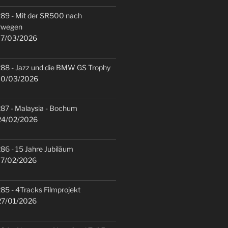
89 - Mit der SR500 nach
rwegen
7/03/2026
88 - Jazz und die BMW GS Trophy
0/03/2026
87 - Malaysia - Bochum
4/02/2026
86 - 15 Jahre Jubiläum
7/02/2026
85 - 4Tracks Filmprojekt
7/01/2026