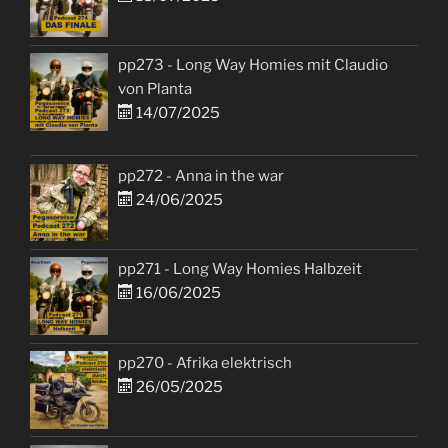
pp273 - Long Way Homies mit Claudio
von Planta
14/07/2025
pp272 - Anna in the war
24/06/2025
pp271 - Long Way Homies Halbzeit
16/06/2025
pp270 - Afrika elektrisch
26/05/2025