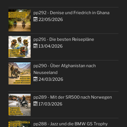
pp292 - Denise und Friedrich in Ghana
22/05/2026
pp291 - Die besten Reisepläne
13/04/2026
pp290 - Über Afghanistan nach
Neuseeland
24/03/2026
pp289 - Mit der SR500 nach Norwegen
17/03/2026
pp288 - Jazz und die BMW GS Trophy