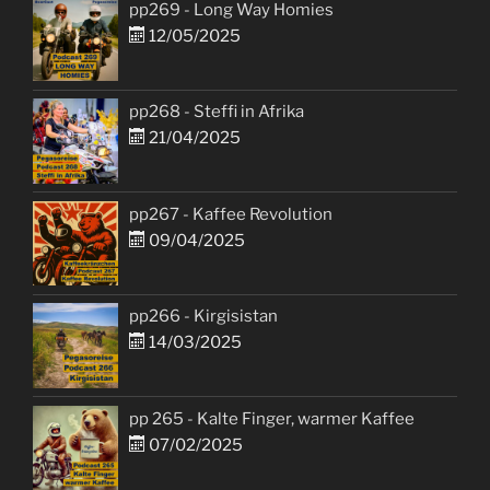
pp269 - Long Way Homies
12/05/2025
pp268 - Steffi in Afrika
21/04/2025
pp267 - Kaffee Revolution
09/04/2025
pp266 - Kirgisistan
14/03/2025
pp 265 - Kalte Finger, warmer Kaffee
07/02/2025