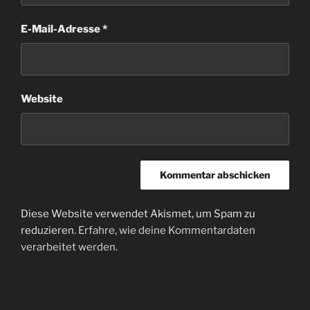
E-Mail-Adresse
*
Website
Diese Website verwendet Akismet, um Spam zu
reduzieren.
Erfahre, wie deine Kommentardaten
verarbeitet werden.