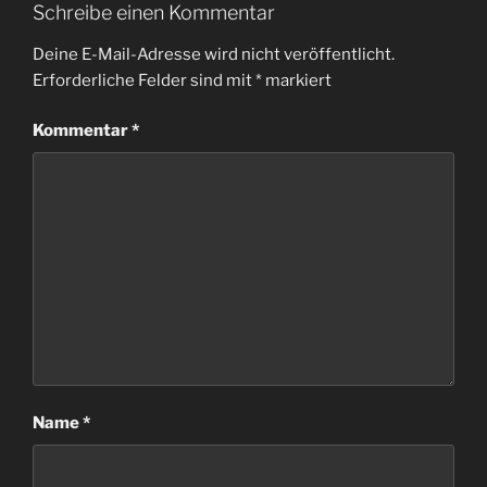
Schreibe einen Kommentar
Deine E-Mail-Adresse wird nicht veröffentlicht.
Erforderliche Felder sind mit
*
markiert
Kommentar
*
Name
*