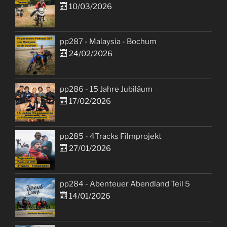
10/03/2026
pp287 - Malaysia - Bochum
24/02/2026
pp286 - 15 Jahre Jubiläum
17/02/2026
pp285 - 4Tracks Filmprojekt
27/01/2026
pp284 - Abenteuer Abendland Teil 5
14/01/2026