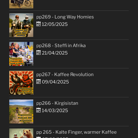
pp269 - Long Way Homies
12/05/2025
pp268 - Steffi in Afrika
21/04/2025
pp267 - Kaffee Revolution
09/04/2025
pp266 - Kirgisistan
14/03/2025
pp 265 - Kalte Finger, warmer Kaffee