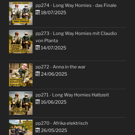
pp274 - Long Way Homies - das Finale
18/07/2025
pp273 - Long Way Homies mit Claudio
von Planta
14/07/2025
pp272 - Anna in the war
24/06/2025
pp271 - Long Way Homies Halbzeit
16/06/2025
pp270 - Afrika elektrisch
26/05/2025