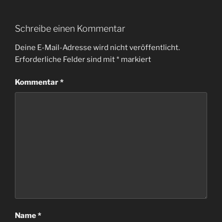
Schreibe einen Kommentar
Deine E-Mail-Adresse wird nicht veröffentlicht.
Erforderliche Felder sind mit
*
markiert
Kommentar
*
Name
*