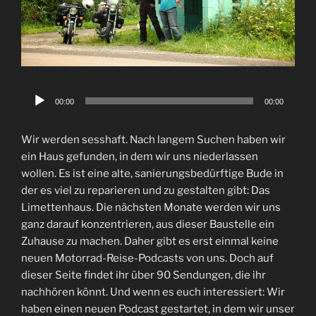
Audio-
00:00
00:00
Player
Wir werden sesshaft. Nach langem Suchen haben wir
ein Haus gefunden, in dem wir uns niederlassen
wollen. Es ist eine alte, sanierungsbedürftige Bude in
der es viel zu reparieren und zu gestalten gibt: Das
Limettenhaus. Die nächsten Monate werden wir uns
ganz darauf konzentrieren, aus dieser Baustelle ein
Zuhause zu machen. Daher gibt es erst einmal keine
neuen Motorrad-Reise-Podcasts von uns. Doch auf
dieser Seite findet ihr über 90 Sendungen, die ihr
nachhören könnt. Und wenn es euch interessiert: Wir
haben einen neuen Podcast gestartet, in dem wir unser