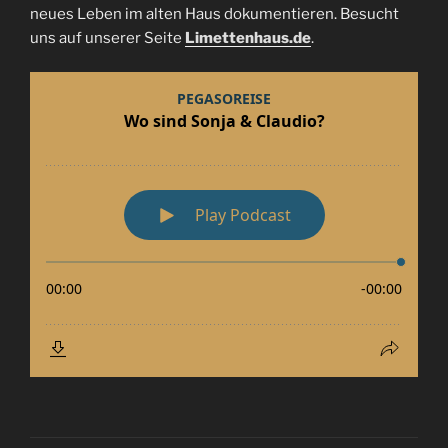
neues Leben im alten Haus dokumentieren. Besucht
uns auf unserer Seite
Limettenhaus.de
.