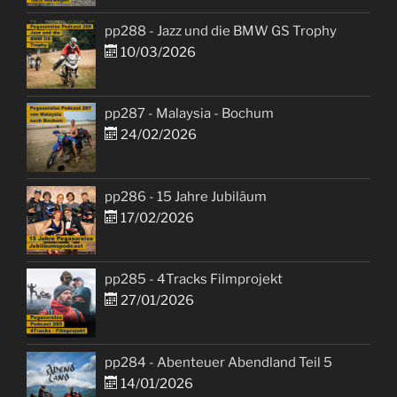
pp288 - Jazz und die BMW GS Trophy
10/03/2026
pp287 - Malaysia - Bochum
24/02/2026
pp286 - 15 Jahre Jubiläum
17/02/2026
pp285 - 4Tracks Filmprojekt
27/01/2026
pp284 - Abenteuer Abendland Teil 5
14/01/2026