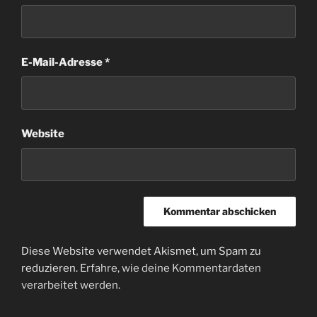
E-Mail-Adresse
*
Website
Diese Website verwendet Akismet, um Spam zu
reduzieren.
Erfahre, wie deine Kommentardaten
verarbeitet werden.