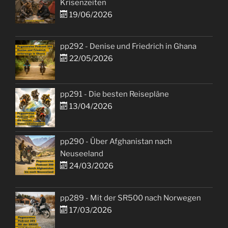
Krisenzeiten
19/06/2026
pp292 - Denise und Friedrich in Ghana
22/05/2026
pp291 - Die besten Reisepläne
13/04/2026
pp290 - Über Afghanistan nach
Neuseeland
24/03/2026
pp289 - Mit der SR500 nach Norwegen
17/03/2026