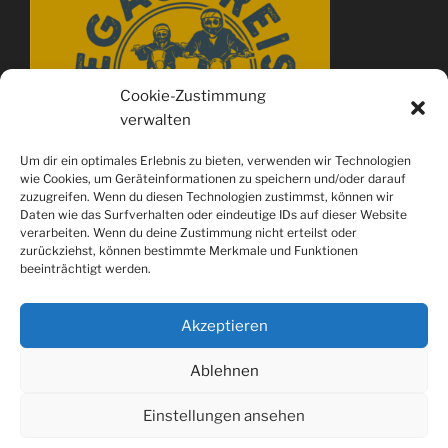
Cookie-Zustimmung
verwalten
Um dir ein optimales Erlebnis zu bieten, verwenden wir Technologien
wie Cookies, um Geräteinformationen zu speichern und/oder darauf
zuzugreifen. Wenn du diesen Technologien zustimmst, können wir
Daten wie das Surfverhalten oder eindeutige IDs auf dieser Website
verarbeiten. Wenn du deine Zustimmung nicht erteilst oder
zurückziehst, können bestimmte Merkmale und Funktionen
beeinträchtigt werden.
Akzeptieren
Ablehnen
Spotify
youtube
Instagram
Einstellungen ansehen
Datenschutzerklärung
Stolz präsentiert von WordPress