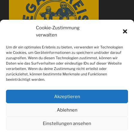
Cookie-Zustimmung
verwalten
Um dir ein optimales Erlebnis zu bieten, verwenden wir Technologien
wie Cookies, um Geräteinformationen zu speichern und/oder darauf
zuzugreifen. Wenn du diesen Technologien zustimmst, können wir
Daten wie das Surfverhalten oder eindeutige IDs auf dieser Website
verarbeiten. Wenn du deine Zustimmung nicht erteilst oder
zurückziehst, können bestimmte Merkmale und Funktionen
beeinträchtigt werden.
Akzeptieren
Ablehnen
Spotify
youtube
Instagram
Einstellungen ansehen
Datenschutzerklärung
Stolz präsentiert von WordPress