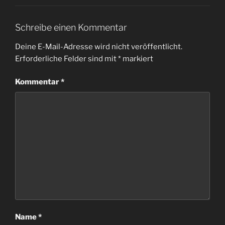
Schreibe einen Kommentar
Deine E-Mail-Adresse wird nicht veröffentlicht.
Erforderliche Felder sind mit
*
markiert
Kommentar
*
Name
*