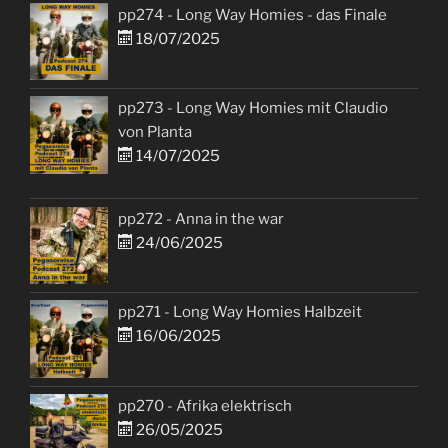
pp274 - Long Way Homies - das Finale
18/07/2025
pp273 - Long Way Homies mit Claudio
von Planta
14/07/2025
pp272 - Anna in the war
24/06/2025
pp271 - Long Way Homies Halbzeit
16/06/2025
pp270 - Afrika elektrisch
26/05/2025