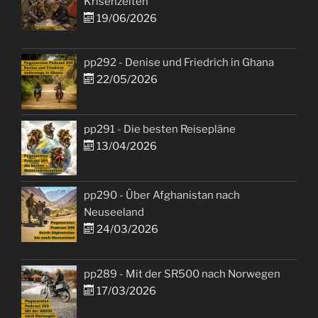
Krisenzeiten
19/06/2026
pp292 - Denise und Friedrich in Ghana
22/05/2026
pp291 - Die besten Reisepläne
13/04/2026
pp290 - Über Afghanistan nach
Neuseeland
24/03/2026
pp289 - Mit der SR500 nach Norwegen
17/03/2026