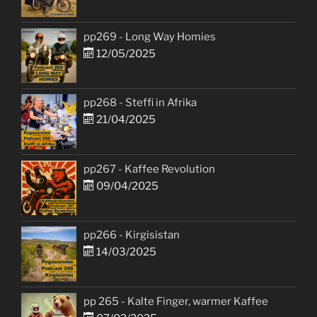
pp269 - Long Way Homies
12/05/2025
pp268 - Steffi in Afrika
21/04/2025
pp267 - Kaffee Revolution
09/04/2025
pp266 - Kirgisistan
14/03/2025
pp 265 - Kalte Finger, warmer Kaffee