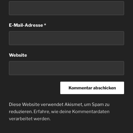
E-Mail-Adresse
*
Website
Diese Website verwendet Akismet, um Spam zu
reduzieren.
Erfahre, wie deine Kommentardaten
verarbeitet werden.