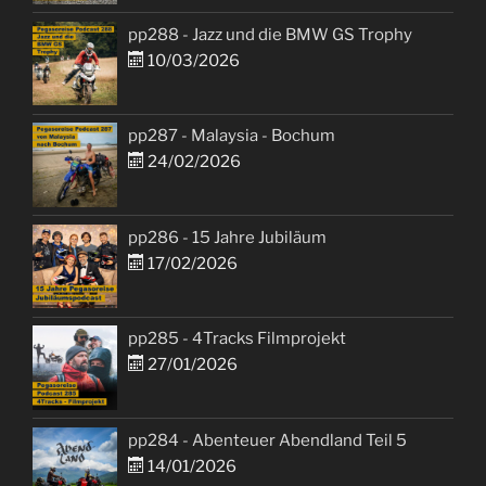
pp288 - Jazz und die BMW GS Trophy
10/03/2026
pp287 - Malaysia - Bochum
24/02/2026
pp286 - 15 Jahre Jubiläum
17/02/2026
pp285 - 4Tracks Filmprojekt
27/01/2026
pp284 - Abenteuer Abendland Teil 5
14/01/2026